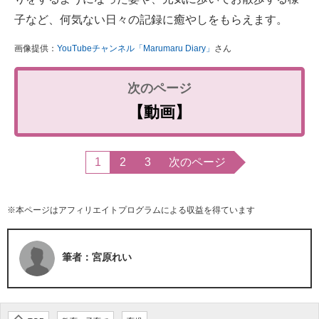
子など、何気ない日々の記録に癒やしをもらえます。
画像提供：
YouTubeチャンネル「Marumaru Diary」
さん
【動画】
1
2
3
次のページ
※本ページはアフィリエイトプログラムによる収益を得ています
筆者：宮原れい