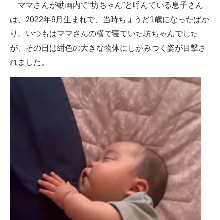
ママさんが動画内で“坊ちゃん”と呼んでいる息子さん
は、2022年9月生まれで、当時ちょうど1歳になったばか
り。いつもはママさんの横で寝ていた坊ちゃんでした
が、その日は紺色の大きな物体にしがみつく姿が目撃さ
れました。