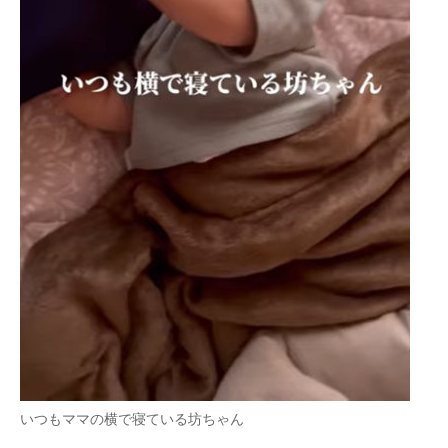
いつもママの横で寝ている坊ちゃん