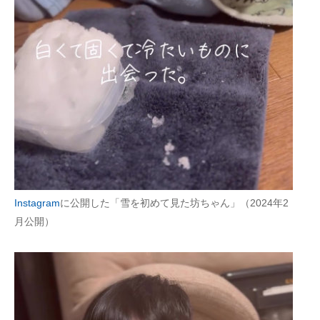
Instagram
に公開した「雪を初めて見た坊ちゃん」（2024年2
月公開）