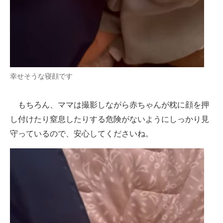
幸せそうな寝顔です
もちろん、ママは撮影しながら赤ちゃんが枕に顔を押
し付けたり窒息したりする危険がないようにしっかり見
守っているので、安心してくださいね。