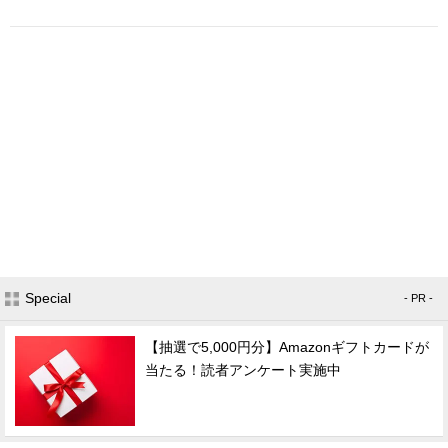
Special
- PR -
【抽選で5,000円分】Amazonギフトカードが
当たる！読者アンケート実施中