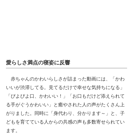
愛らしさ満点の寝姿に反響
赤ちゃんのかわいらしさが詰まった動画には、「かわ
いいが渋滞してる。見てるだけで幸せな気持ちになる」
「ぴよぴよ口、かわいい！」「お口もだけど添えられて
る手がぐうかわいい」と癒やされた人の声がたくさん上
がりました。同時に「身代わり、分かります～」と、子
どもを育てている人からの共感の声も多数寄せられてい
ます。