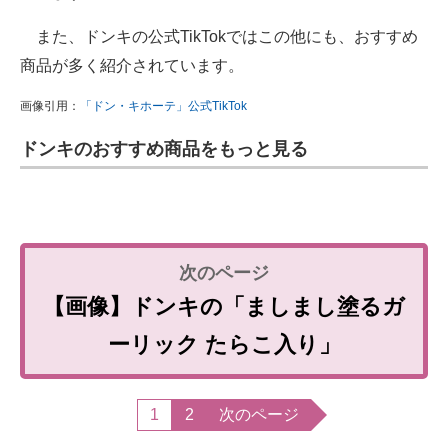
また、ドンキの公式TikTokではこの他にも、おすすめ
商品が多く紹介されています。
画像引用：
「ドン・キホーテ」公式TikTok
ドンキのおすすめ商品をもっと見る
【画像】ドンキの「ましまし塗るガ
ーリック たらこ入り」
1
2
次のページ