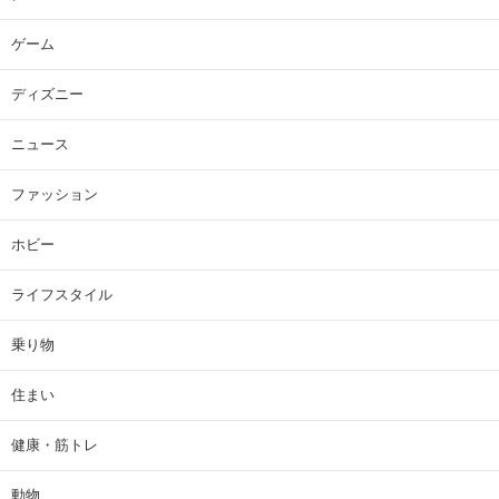
ゲーム
ディズニー
ニュース
ファッション
ホビー
ライフスタイル
乗り物
住まい
健康・筋トレ
動物