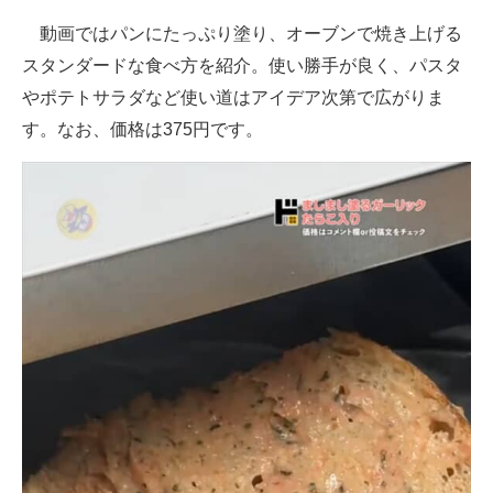
動画ではパンにたっぷり塗り、オーブンで焼き上げる
スタンダードな食べ方を紹介。使い勝手が良く、パスタ
やポテトサラダなど使い道はアイデア次第で広がりま
す。なお、価格は375円です。