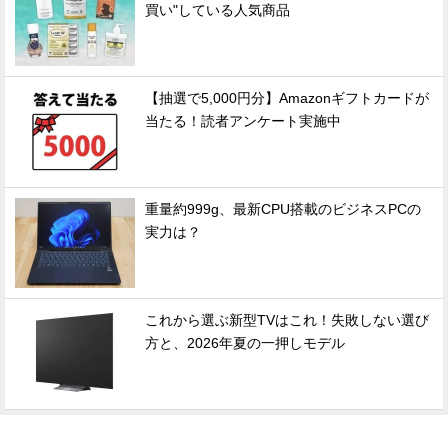
買い"している人気商品
【抽選で5,000円分】Amazonギフトカードが
当たる！読者アンケート実施中
重量約999g、最新CPU搭載のビジネスPCの
実力は？
これから選ぶ新型TVはこれ！失敗しない選び
方と、2026年夏の一押しモデル