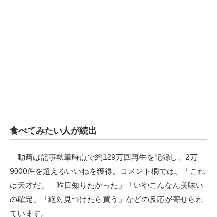
食べてみたい人が続出
動画は記事執筆時点で約129万回再生を記録し、2万
9000件を超えるいいねを獲得。コメント欄では、「これ
は天才だ」「昨日知りたかった」「いやこんなん美味い
の確定」「絶対見つけたら買う」などの反応が寄せられ
ています。