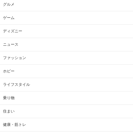
グルメ
ゲーム
ディズニー
ニュース
ファッション
ホビー
ライフスタイル
乗り物
住まい
健康・筋トレ