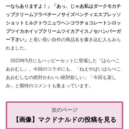
ーならありますよ！」「あっ、じゃあ私はダークモカチ
ップクリームフラペチーノサイズベンティエスプレッソ
ショットミルクトウニュウヘンコウチョコレートシロッ
プツイカホイップクリームツイカアイスノセハンバーガ
ー下さい」
と長い長い自作の商品名を書き込む人もみら
れました。
2023年5月にもハッピーセットに登場した『はらぺこ
あおむし』。今回のコラボにも、「ねえやばいはらぺこ
あおむしなの絶対かわいい絶対欲しい」「今回も楽し
み」と期待のコメントも集まっています。
【画像】マクドナルドの投稿を見る