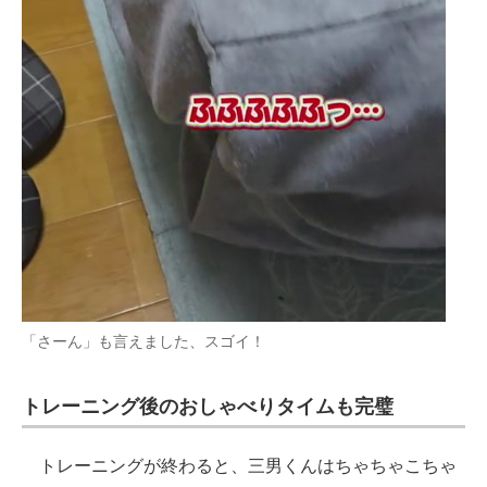
「さーん」も言えました、スゴイ！
トレーニング後のおしゃべりタイムも完璧
トレーニングが終わると、三男くんはちゃちゃこちゃ