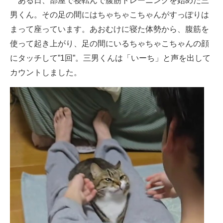
ある日、部屋で寝転んで腹筋トレーニングを始めた三
男くん。その足の間にはちゃちゃこちゃんがすっぽりは
まって座っています。あおむけに寝た体勢から、腹筋を
使って起き上がり、足の間にいるちゃちゃこちゃんの顔
にタッチして”1回”。三男くんは「いーち」と声を出して
カウントしました。