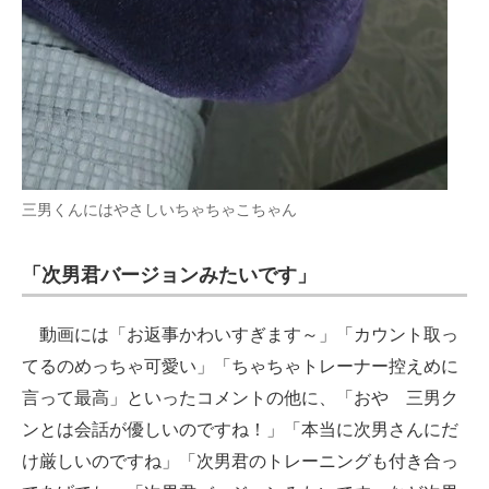
三男くんにはやさしいちゃちゃこちゃん
「次男君バージョンみたいです」
動画には「お返事かわいすぎます～」「カウント取っ
てるのめっちゃ可愛い」「ちゃちゃトレーナー控えめに
言って最高」といったコメントの他に、「おや 三男ク
ンとは会話が優しいのですね！」「本当に次男さんにだ
け厳しいのですね」「次男君のトレーニングも付き合っ