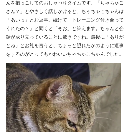
んを抱っこしてのおしゃべりタイムです。「ちゃちゃこ
さん？」とやさしく話しかけると、ちゃちゃこちゃんは
「あいっ」とお返事。続けて「トレーニング付き合って
くれたの？」と聞くと「そお」と答えます。ちゃんと会
話が成り立っていることに驚きですね。最後に「ありが
とね」とお礼を言うと、ちょっと照れたかのように返事
をするのがとってもかわいいちゃちゃこちゃんでした。