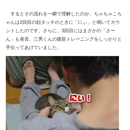
するとその流れを一瞬で理解したのか、ちゃちゃこち
ゃんは2回目の顔タッチのときに「にぃ」と鳴いてカウ
ントしたのです。さらに、3回目にはまさかの「さー
ん」も発音。三男くんの腹筋トレーニングをしっかりと
手伝ってあげていました。