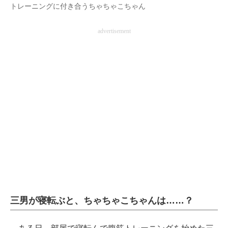
トレーニングに付き合うちゃちゃこちゃん
advertisement
三男が寝転ぶと、ちゃちゃこちゃんは……？