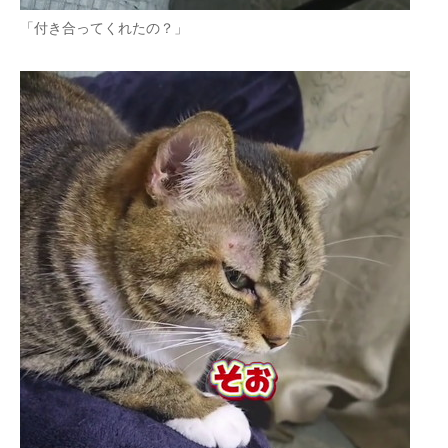
「付き合ってくれたの？」