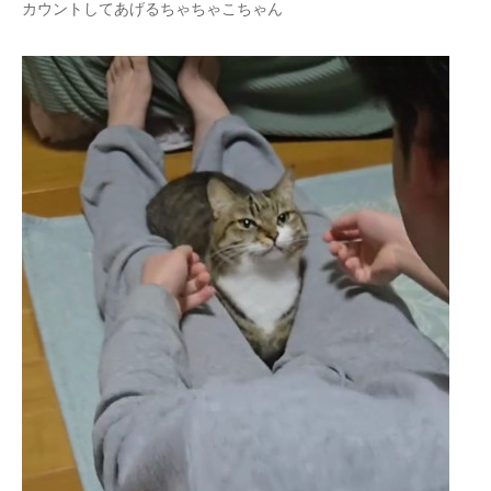
カウントしてあげるちゃちゃこちゃん