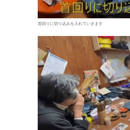
首回りに切り込みを入れていきます