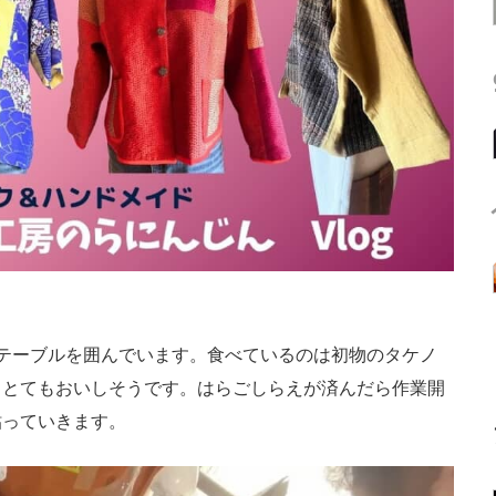
テーブルを囲んでいます。食べているのは初物のタケノ
もとてもおいしそうです。はらごしらえが済んだら作業開
貼っていきます。