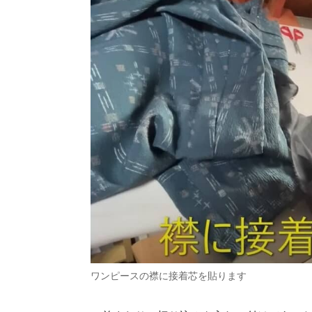
ワンピースの襟に接着芯を貼ります