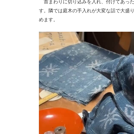
首まわりに切り込みを入れ、付けてあった
す。隣では庭木の手入れが大変な話で大盛
めます。