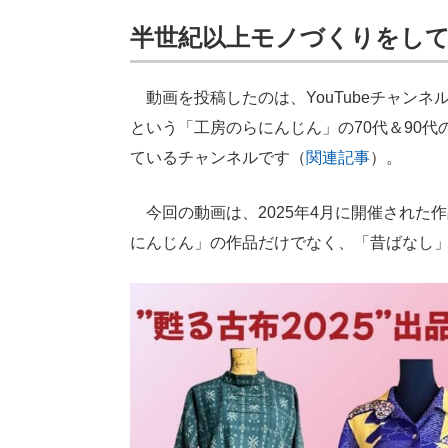
半世紀以上モノづくりをし
動画を投稿したのは、YouTubeチャンネ
という「工房のらにんじん」の70代＆90代
ているチャンネルです（
関連記事
）。
今回の動画は、2025年4月に開催された作
にんじん」の作品だけでなく、「昔ばなし