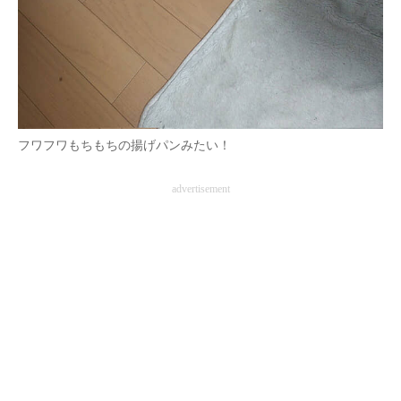
フワフワもちもちの揚げパンみたい！
advertisement