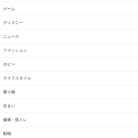
ゲーム
ディズニー
ニュース
ファッション
ホビー
ライフスタイル
乗り物
住まい
健康・筋トレ
動物