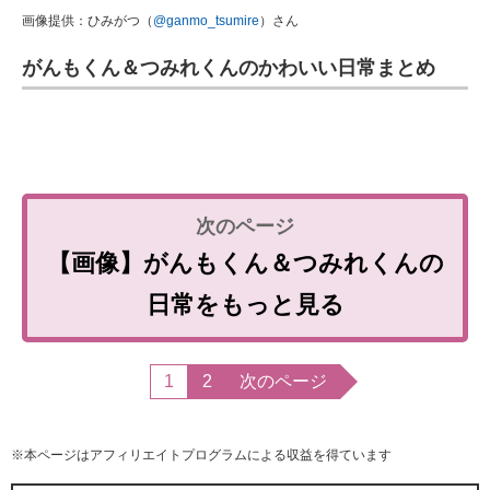
画像提供：ひみがつ（
@ganmo_tsumire
）さん
がんもくん＆つみれくんのかわいい日常まとめ
【画像】がんもくん＆つみれくんの
日常をもっと見る
1
2
次のページ
※本ページはアフィリエイトプログラムによる収益を得ています