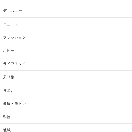
ディズニー
ニュース
ファッション
ホビー
ライフスタイル
乗り物
住まい
健康・筋トレ
動物
地域