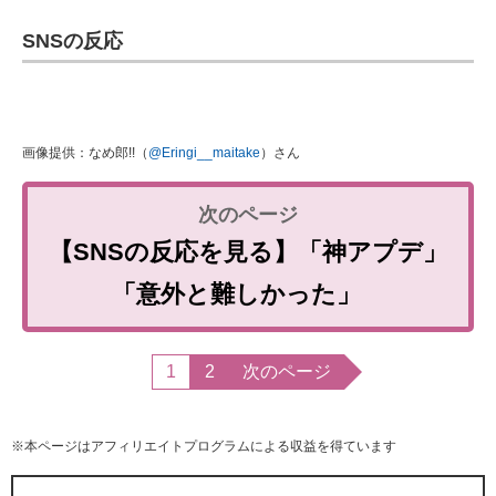
SNSの反応
画像提供：なめ郎!!（
@Eringi__maitake
）さん
【SNSの反応を見る】「神アプデ」
「意外と難しかった」
1
2
次のページ
※本ページはアフィリエイトプログラムによる収益を得ています