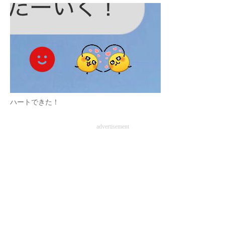
ハートできた！
advertisement