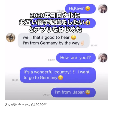
2人が出会ったのは2020年