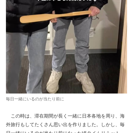
毎日一緒にいるのが当たり前に
この時は、滞在期間が長く一緒に日本各地を周り、海
外旅行もしてたくさん思い出を作りました。しかし、毎