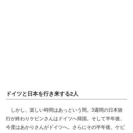
ドイツと日本を行き来する2人
しかし、楽しい時間はあっという間。3週間の日本旅
行が終わりケビンさんはドイツへ帰国。そして半年後、
今度はあかりさんがドイツへ。さらにその半年後、ケビ