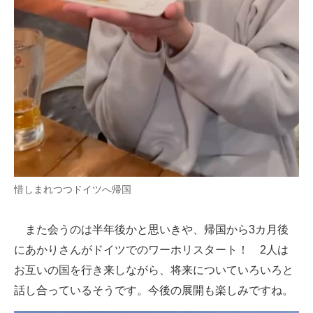
惜しまれつつドイツへ帰国
また会うのは半年後かと思いきや、帰国から3カ月後
にあかりさんがドイツでのワーホリスタート！ 2人は
お互いの国を行き来しながら、将来についていろいろと
話し合っているそうです。今後の展開も楽しみですね。