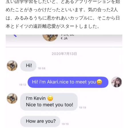
互い語学学習をしたいと、とあるアプリケーションを始
めたことがきっかけだったといいます。気の合った2人
は、みるみるうちに惹かれあいカップルに。そこから日
本とドイツの遠距離恋愛がスタートしました。