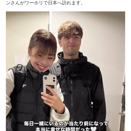
ンさんがワーホリで日本へ訪れます。