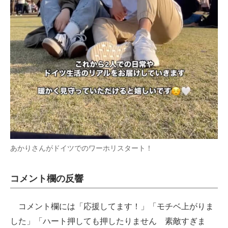
あかりさんがドイツでのワーホリスタート！
コメント欄の反響
コメント欄には「応援してます！」「モチベ上がりま
した」「ハート押しても押したりません 素敵すぎま