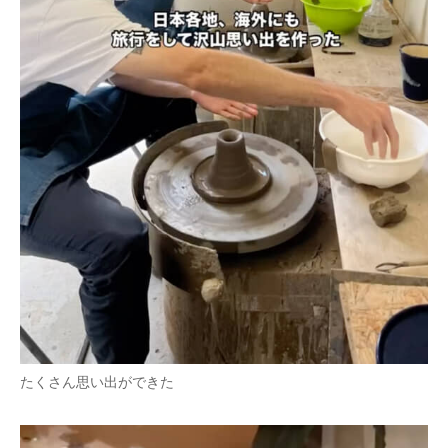
たくさん思い出ができた