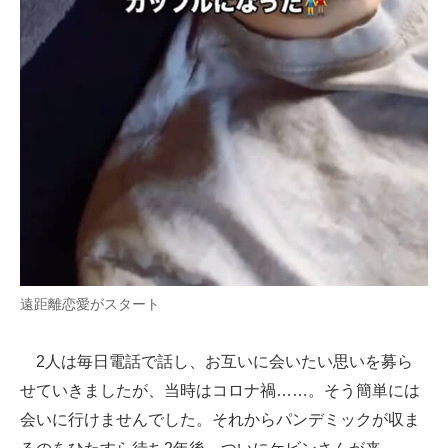
遠距離恋愛がスタート
2人は毎日電話で話し、お互いに会いたい思いを募ら
せていきましたが、当時はコロナ禍……。そう簡単には
会いに行けませんでした。それからパンデミックが収ま