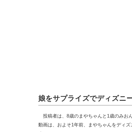
娘をサプライズでディズニ
投稿者は、8歳のまやちゃんと1歳のみおん
動画は、およそ1年前、まやちゃんをディズ