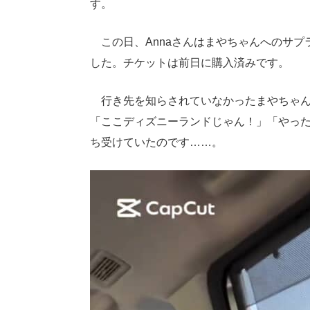
す。
この日、Annaさんはまやちゃんへのサプ
した。チケットは前日に購入済みです。
行き先を知らされていなかったまやちゃん
「ここディズニーランドじゃん！」「やっ
ち受けていたのです……。