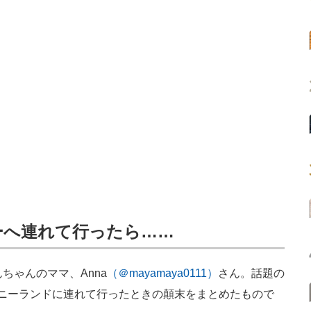
ーへ連れて行ったら……
ちゃんのママ、Anna
（＠mayamaya0111）
さん。話題の
ニーランドに連れて行ったときの顛末をまとめたもので