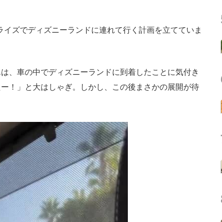
ライズでディズニーランドに連れて行く計画を立てていま
は、車の中でディズニーランドに到着したことに気付き
たー！」と大はしゃぎ。しかし、この後まさかの展開が待