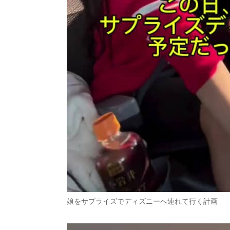
娘をサプライズでディズニーへ連れて行く計画