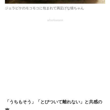
ジェラピケのモコモコに包まれて満足げな猫ちゃん
advertisement
「うちもそう」「とびついて離れない」と共感の