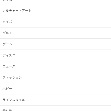
カルチャー・アート
クイズ
グルメ
ゲーム
ディズニー
ニュース
ファッション
ホビー
ライフスタイル
乗り物