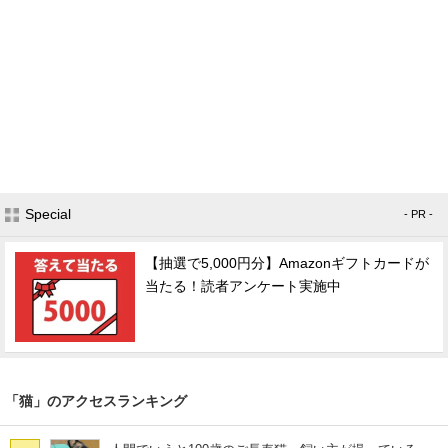
Special
- PR -
【抽選で5,000円分】Amazonギフトカードが
当たる！読者アンケート実施中
「猫」のアクセスランキング