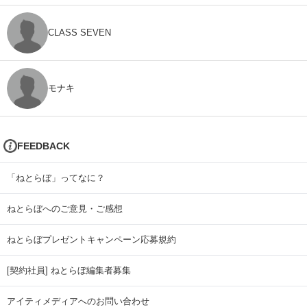
CLASS SEVEN
モナキ
FEEDBACK
「ねとらぼ」ってなに？
ねとらぼへのご意見・ご感想
ねとらぼプレゼントキャンペーン応募規約
[契約社員] ねとらぼ編集者募集
アイティメディアへのお問い合わせ