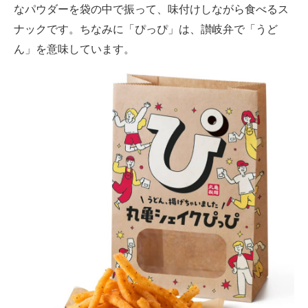
なパウダーを袋の中で振って、味付けしながら食べるス
ナックです。ちなみに「ぴっぴ」は、讃岐弁で「うど
ん」を意味しています。