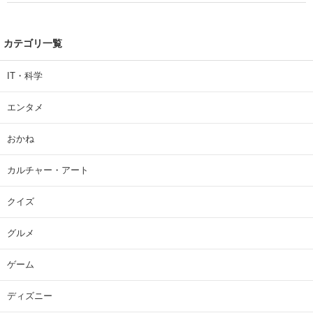
カテゴリ一覧
IT・科学
エンタメ
おかね
カルチャー・アート
クイズ
グルメ
ゲーム
ディズニー