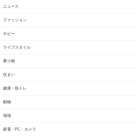
ニュース
ファッション
ホビー
ライフスタイル
乗り物
住まい
健康・筋トレ
動物
地域
家電・PC・カメラ