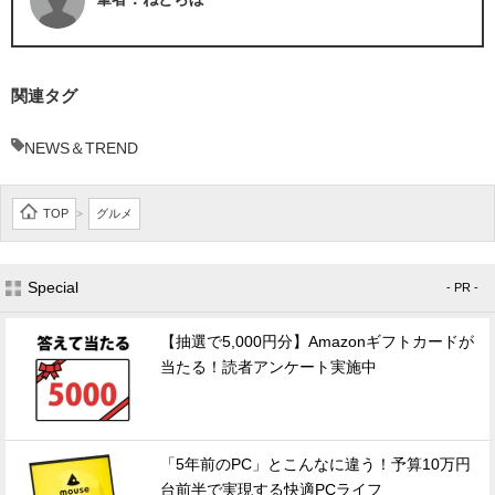
関連タグ
NEWS＆TREND
TOP
グルメ
>
Special
- PR -
【抽選で5,000円分】Amazonギフトカードが
当たる！読者アンケート実施中
「5年前のPC」とこんなに違う！予算10万円
台前半で実現する快適PCライフ