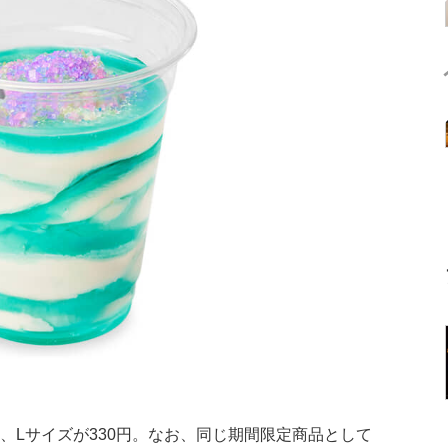
）
円、Lサイズが330円。なお、同じ期間限定商品として