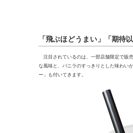
「飛ぶほどうまい」「期待以
注目されているのは、一部店舗限定で販売
な風味と、バニラのすっきりとした味わい
ー」も付いてきます。