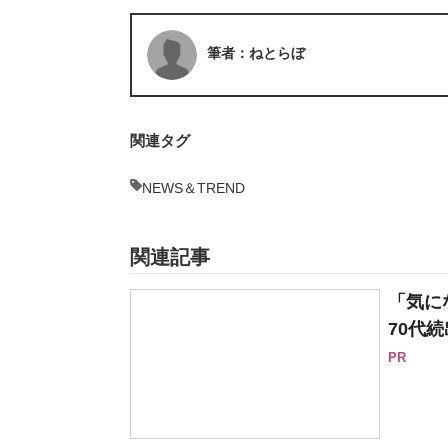
筆者：ねとらぼ
関連タグ
NEWS＆TREND
関連記事
「気に
70代続
PR