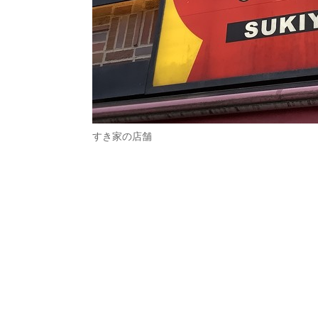
すき家の店舗