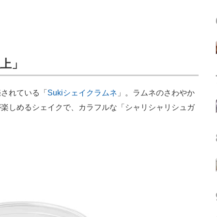
上」
されている「
Sukiシェイクラムネ
」。ラムネのさわやか
が楽しめるシェイクで、カラフルな「シャリシャリシュガ