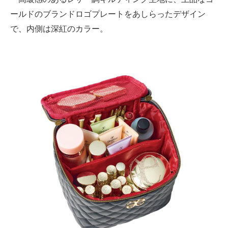
ールドのブランドロゴプレートをあしらったデザイン
で、内側は深紅のカラー。