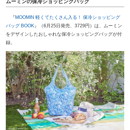
ムーミンの保冷ショッピングバッグ
『
MOOMIN 軽くてたくさん入る！ 保冷ショッピング
バッグ BOOK
』（6月25日発売、3729円）は、ムーミン
をデザインしたおしゃれな保冷ショッピングバッグが付
録。