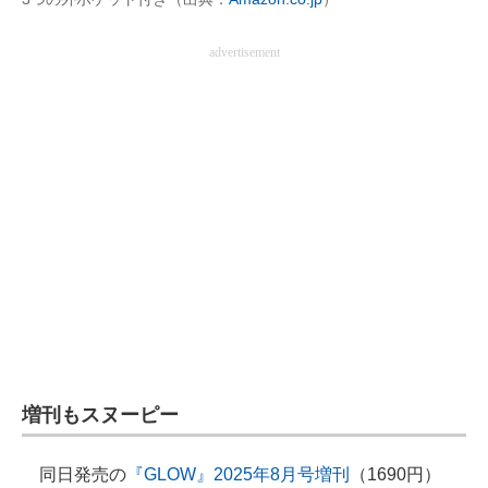
advertisement
増刊もスヌーピー
同日発売の
『GLOW』2025年8月号増刊
（1690円）