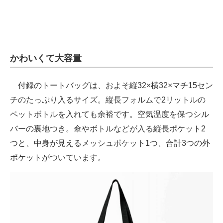
かわいくて大容量
付録のトートバッグは、およそ縦32×横32×マチ15セン
チのたっぷり入るサイズ。縦長フォルムで2リットルの
ペットボトルを入れても余裕です。空気温度を保つシル
バーの裏地つき。傘やボトルなどが入る縦長ポケット2
つと、中身が見えるメッシュポケット1つ、合計3つの外
ポケットがついています。