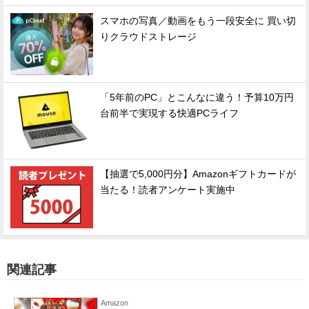
スマホの写真／動画をもう一段安全に 買い切
りクラウドストレージ
「5年前のPC」とこんなに違う！予算10万円
台前半で実現する快適PCライフ
【抽選で5,000円分】Amazonギフトカードが
当たる！読者アンケート実施中
関連記事
Amazon