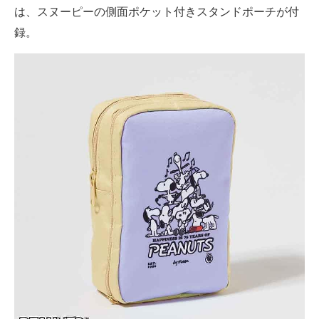
は、スヌーピーの側面ポケット付きスタンドポーチが付
録。