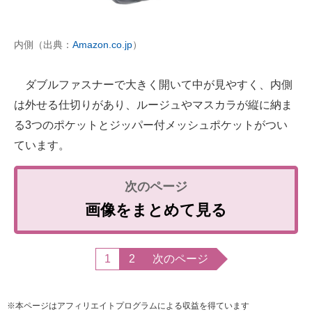
内側（出典：
Amazon.co.jp
）
ダブルファスナーで大きく開いて中が見やすく、内側
は外せる仕切りがあり、ルージュやマスカラが縦に納ま
る3つのポケットとジッパー付メッシュポケットがつい
ています。
画像をまとめて見る
1
2
次のページ
※本ページはアフィリエイトプログラムによる収益を得ています