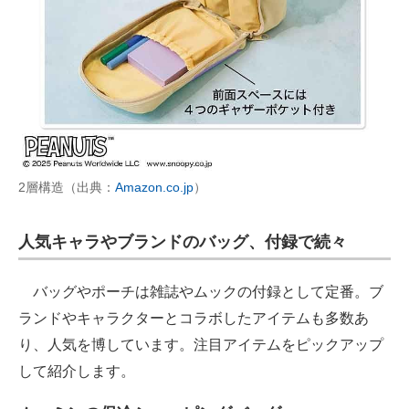
2層構造（出典：
Amazon.co.jp
）
人気キャラやブランドのバッグ、付録で続々
バッグやポーチは雑誌やムックの付録として定番。ブ
ランドやキャラクターとコラボしたアイテムも多数あ
り、人気を博しています。注目アイテムをピックアップ
して紹介します。