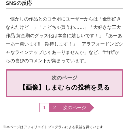
SNSの反応
懐かしの作品とのコラボにユーザーからは「全部好き
なんだけどー」「こどちゃ買うわ……」「大好きな三大
作品 黄金期のグッズ化は本当に嬉しいです！」「あーあ
ーあー買います!! 期待します！」「アラフォードンピシ
ャなラインナップじゃあーりませんか」など、“世代”か
らの喜びのコメントが集まっています。
【画像】しまむらの投稿を見る
1
2
次のページ
※本ページはアフィリエイトプログラムによる収益を得ています