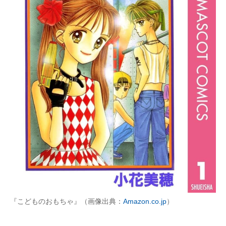
『こどものおもちゃ』（画像出典：
Amazon.co.jp
）