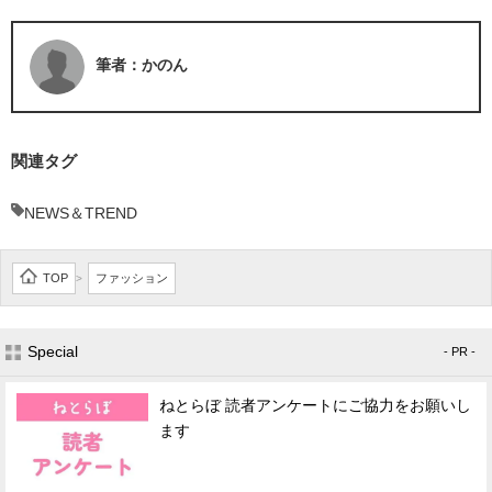
筆者：かのん
関連タグ
NEWS＆TREND
TOP
ファッション
>
Special
- PR -
ねとらぼ 読者アンケートにご協力をお願いし
ます