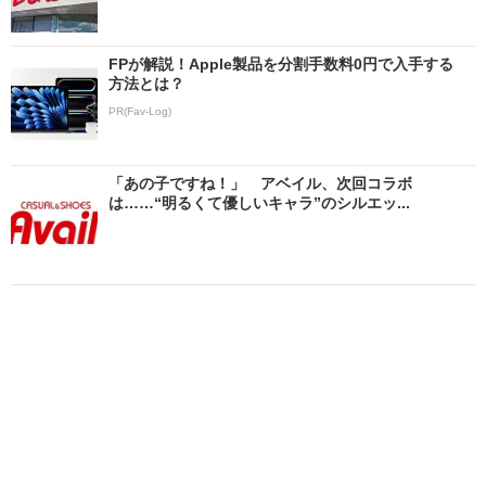
FPが解説！Apple製品を分割手数料0円で入手する
方法とは？
PR(Fav-Log)
「あの子ですね！」 アベイル、次回コラボ
は……“明るくて優しいキャラ”のシルエッ...