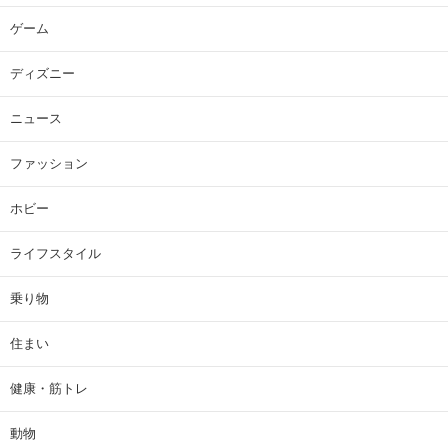
ゲーム
ディズニー
ニュース
ファッション
ホビー
ライフスタイル
乗り物
住まい
健康・筋トレ
動物