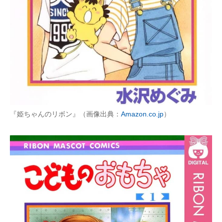
『姫ちゃんのリボン』（画像出典：
Amazon.co.jp
）