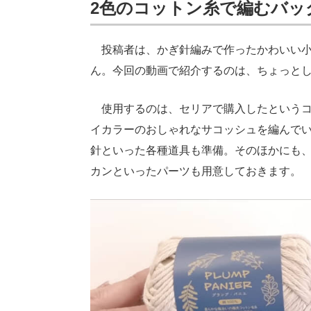
2色のコットン糸で編むバッ
投稿者は、かぎ針編みで作ったかわいい小物を多
ん。今回の動画で紹介するのは、ちょっと
使用するのは、セリアで購入したというコッ
イカラーのおしゃれなサコッシュを編んでい
針といった各種道具も準備。そのほかにも
カンといったパーツも用意しておきます。