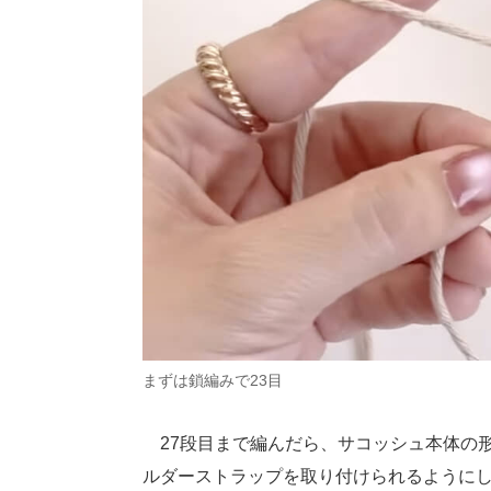
まずは鎖編みで23目
27段目まで編んだら、サコッシュ本体の形
ルダーストラップを取り付けられるようにし