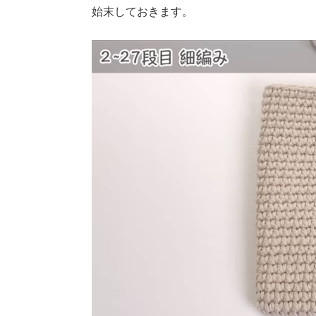
始末しておきます。