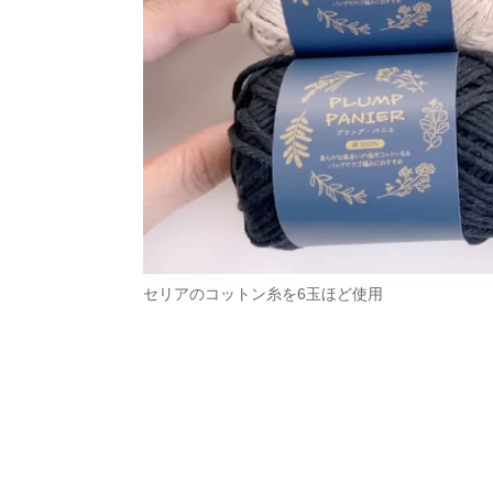
セリアのコットン糸を6玉ほど使用