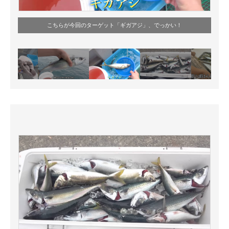
こちらが今回のターゲット「ギガアジ」、でっかい！