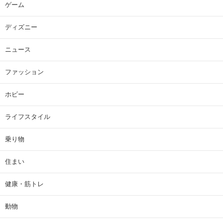
ゲーム
ディズニー
ニュース
ファッション
ホビー
ライフスタイル
乗り物
住まい
健康・筋トレ
動物