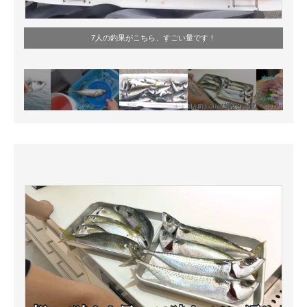
7人の釣果がこちら、すごい量です！