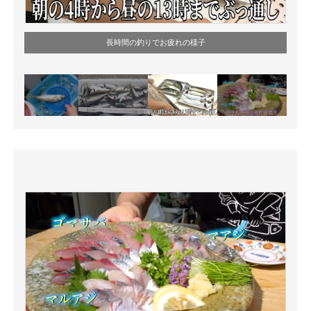
長時間の釣りでお疲れの様子