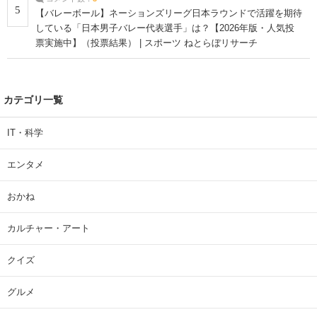
5
【バレーボール】ネーションズリーグ日本ラウンドで活躍を期待
している「日本男子バレー代表選手」は？【2026年版・人気投
票実施中】（投票結果） | スポーツ ねとらぼリサーチ
カテゴリ一覧
IT・科学
エンタメ
おかね
カルチャー・アート
クイズ
グルメ