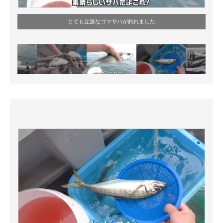
とても立派なゴマサバが釣れました