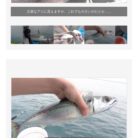
立派なアジに見えますが、これでも小さいのだとか……