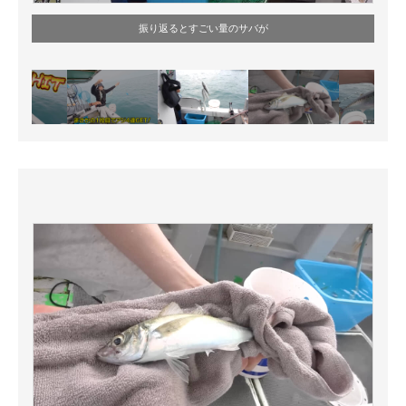
振り返るとすごい量のサバが