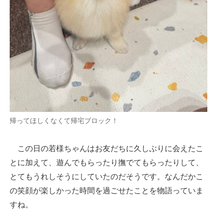
帰ってほしくなくて帰宅ブロック！
この日の若様ちゃんはお友だちに久しぶりに会えたこ
とに加えて、遊んでもらったり撫でてもらったりして、
とてもうれしそうにしていたのだそうです。なんだかこ
の笑顔が楽しかった時間を過ごせたことを物語っていま
すね。