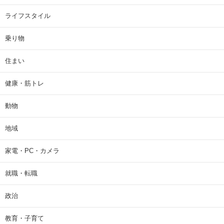
ライフスタイル
乗り物
住まい
健康・筋トレ
動物
地域
家電・PC・カメラ
就職・転職
政治
教育・子育て