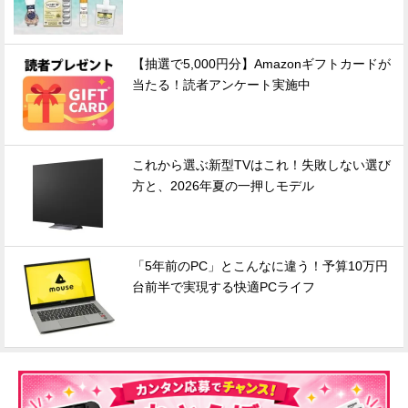
【抽選で5,000円分】Amazonギフトカードが
当たる！読者アンケート実施中
これから選ぶ新型TVはこれ！失敗しない選び
方と、2026年夏の一押しモデル
「5年前のPC」とこんなに違う！予算10万円
台前半で実現する快適PCライフ