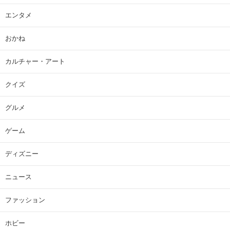
エンタメ
おかね
カルチャー・アート
クイズ
グルメ
ゲーム
ディズニー
ニュース
ファッション
ホビー