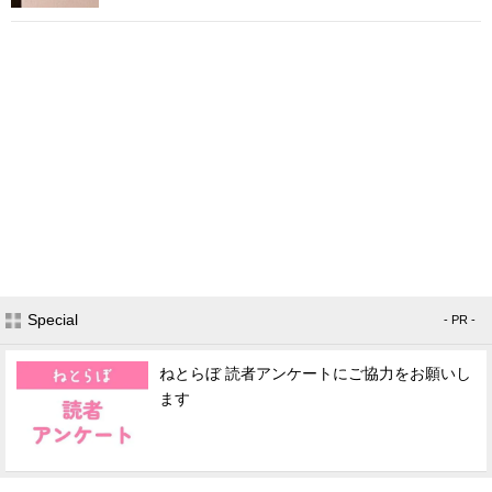
Special
- PR -
ねとらぼ 読者アンケートにご協力をお願いし
ます