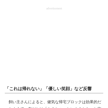
advertisement
「これは帰れない」「優しい笑顔」など反響
飼い主さんによると、健気な帰宅ブロックは効果的だ