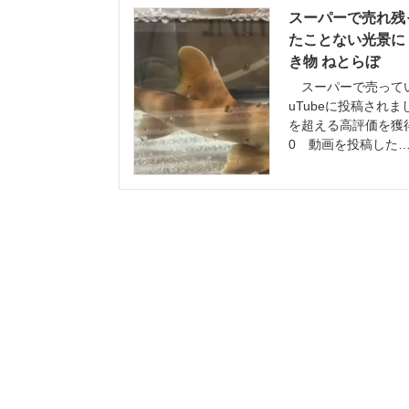
スーパーで売れ残
たことない光景に「
き物 ねとらぼ
スーパーで売ってい
uTubeに投稿されま
を超える高評価を獲得していま
0 動画を投稿した