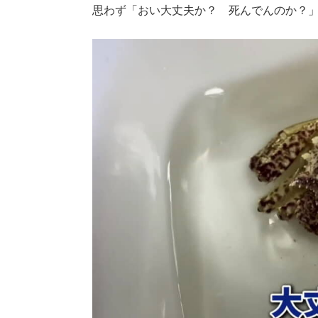
思わず「おい大丈夫か？ 死んでんのか？