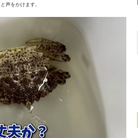
」と声をかけます。