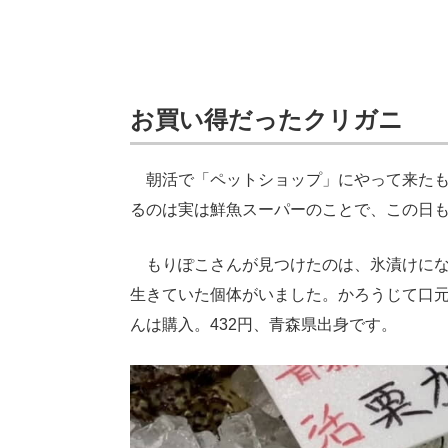
お買い得だったクリガニ
朝活で「ペットショップ」にやって来たも
るのは実は鮮魚スーパーのことで、この日
もりぽこさんが見つけたのは、氷漬けになっ
生きていた個体がいました。かろうじて口元
んは購入。432円、青森県出身です。