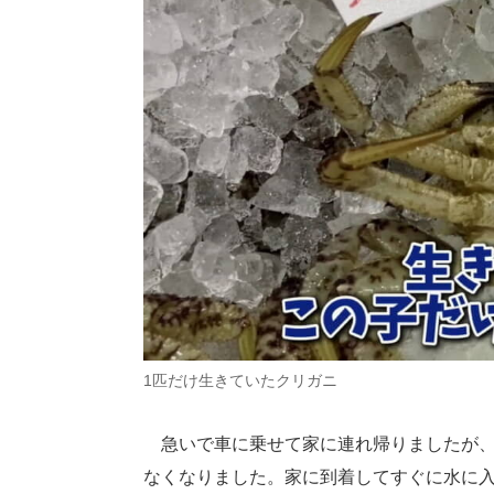
1匹だけ生きていたクリガニ
急いで車に乗せて家に連れ帰りましたが、
なくなりました。家に到着してすぐに水に