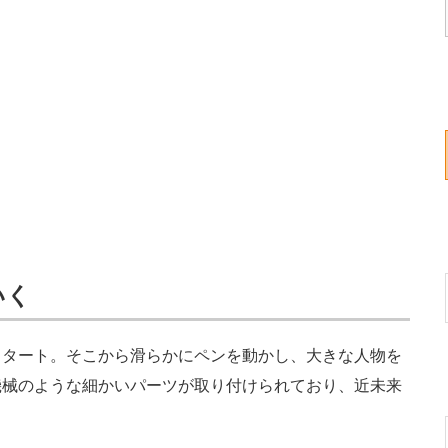
いく
タート。そこから滑らかにペンを動かし、大きな人物を
機械のような細かいパーツが取り付けられており、近未来