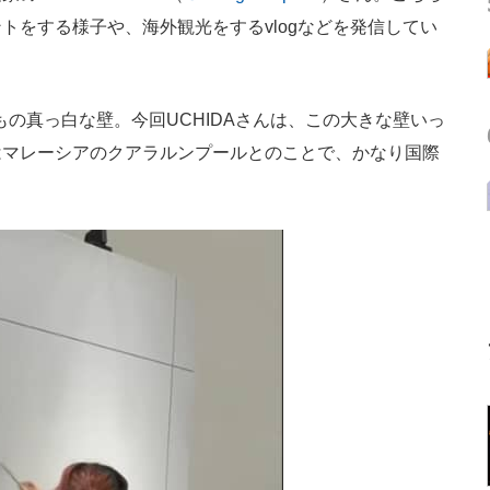
トをする様子や、海外観光をするvlogなどを発信してい
の真っ白な壁。今回UCHIDAさんは、この大きな壁いっ
はマレーシアのクアラルンプールとのことで、かなり国際