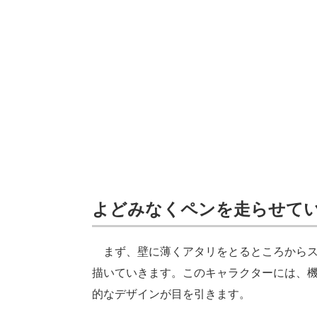
よどみなくペンを走らせて
まず、壁に薄くアタリをとるところからス
描いていきます。このキャラクターには、
的なデザインが目を引きます。