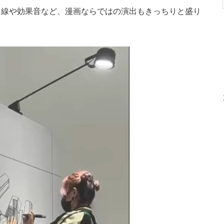
線や効果音など、漫画ならではの演出もきっちりと盛り