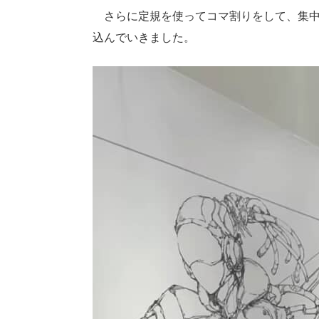
さらに定規を使ってコマ割りをして、集中
込んでいきました。