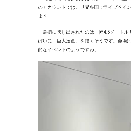
のアカウントでは、世界各国でライブペイン
ます。
最初に映し出されたのは、幅4.5メートルも
ぱいに「巨大漫画」を描くそうです。会場
的なイベントのようですね。