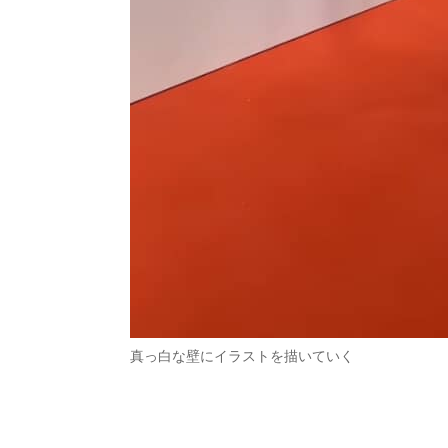
真っ白な壁にイラストを描いていく