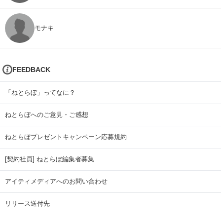
モナキ
FEEDBACK
「ねとらぼ」ってなに？
ねとらぼへのご意見・ご感想
ねとらぼプレゼントキャンペーン応募規約
[契約社員] ねとらぼ編集者募集
アイティメディアへのお問い合わせ
リリース送付先