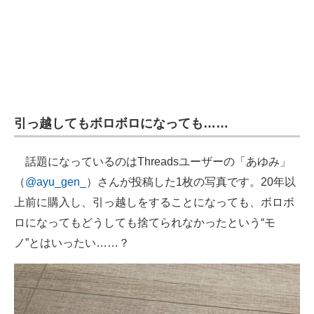
引っ越してもボロボロになっても……
話題になっているのはThreadsユーザーの「あゆみ」
（
@ayu_gen_
）さんが投稿した1枚の写真です。20年以
上前に購入し、引っ越しをすることになっても、ボロボ
ロになってもどうしても捨てられなかったという“モ
ノ”とはいったい……？