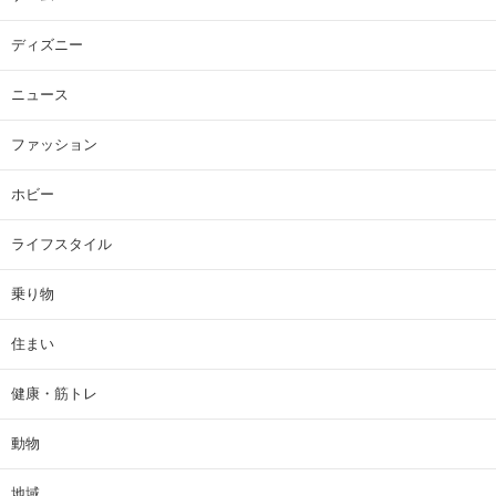
ディズニー
ニュース
ファッション
ホビー
ライフスタイル
乗り物
住まい
健康・筋トレ
動物
地域