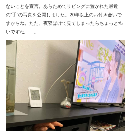
ないことを宣言。あらためてリビングに置かれた最近
の“手”の写真を公開しました。20年以上のお付き合いで
すからね。ただ、夜寝ぼけて見てしまったらちょっと怖
いですね……。