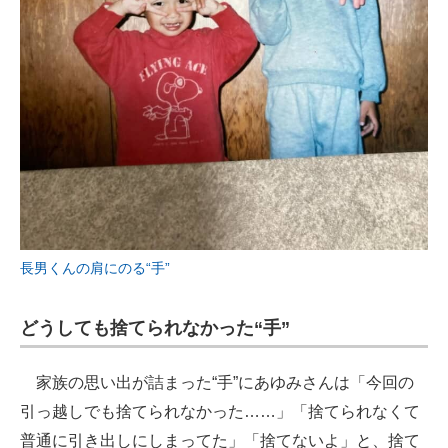
長男くんの肩にのる“手”
どうしても捨てられなかった“手”
家族の思い出が詰まった“手”にあゆみさんは「今回の
引っ越しでも捨てられなかった……」「捨てられなくて
普通に引き出しにしまってた」「捨てないよ」と、捨て