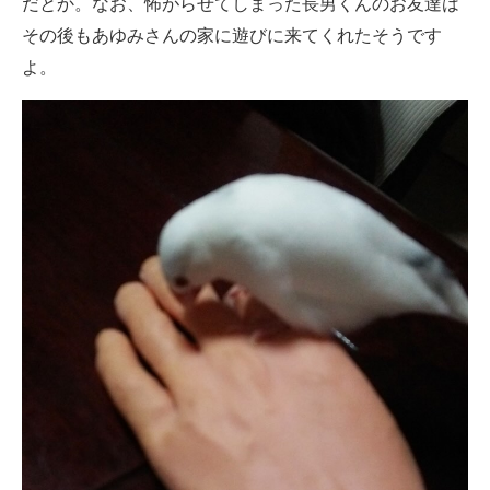
だとか。なお、怖がらせてしまった長男くんのお友達は
その後もあゆみさんの家に遊びに来てくれたそうです
よ。