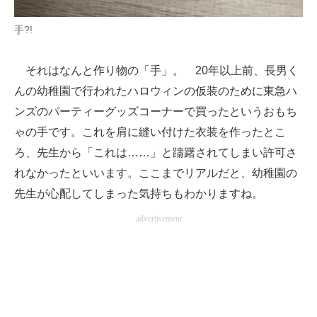
手?!
それはなんと作り物の「手」。 20年以上前、長男く
んの幼稚園で行われたハロウィンの仮装のために東急ハ
ンズのパーティーグッズコーナーで買ったというおもち
ゃの手です。これを肩に縫い付けた衣装を作ったとこ
ろ、先生から「これは……」と躊躇されてしまい許可さ
れなかったといいます。ここまでリアルだと、幼稚園の
先生が心配してしまった気持ちもわかりますね。
advertisement