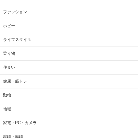
ファッション
ホビー
ライフスタイル
乗り物
住まい
健康・筋トレ
動物
地域
家電・PC・カメラ
就職・転職