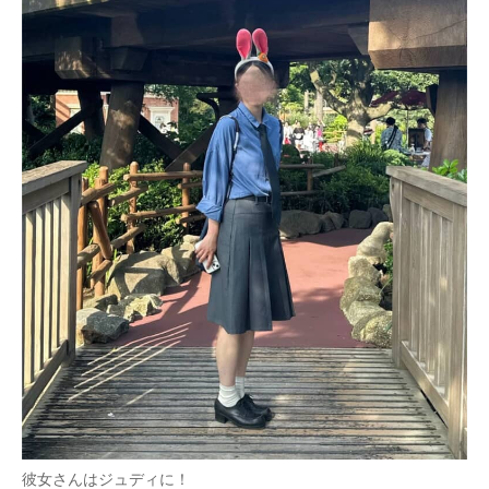
彼女さんはジュディに！