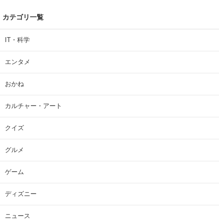
カテゴリ一覧
IT・科学
エンタメ
おかね
カルチャー・アート
クイズ
グルメ
ゲーム
ディズニー
ニュース