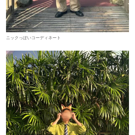
ニックっぽいコーディネート