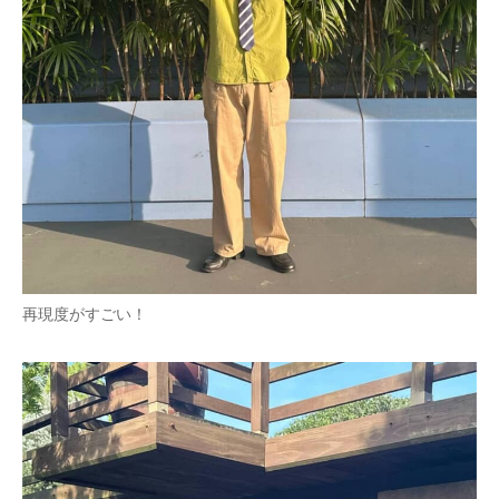
再現度がすごい！