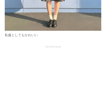
私服としてもかわいい
advertisement