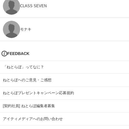
CLASS SEVEN
モナキ
FEEDBACK
「ねとらぼ」ってなに？
ねとらぼへのご意見・ご感想
ねとらぼプレゼントキャンペーン応募規約
[契約社員] ねとらぼ編集者募集
アイティメディアへのお問い合わせ