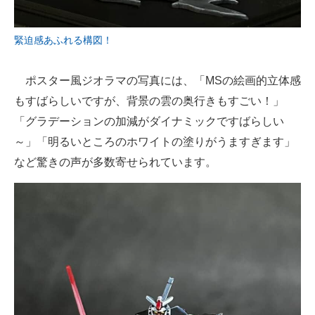
緊迫感あふれる構図！
ポスター風ジオラマの写真には、「MSの絵画的立体感
もすばらしいですが、背景の雲の奥行きもすごい！」
「グラデーションの加減がダイナミックですばらしい
～」「明るいところのホワイトの塗りがうますぎます」
など驚きの声が多数寄せられています。