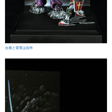
台座と背景は自作