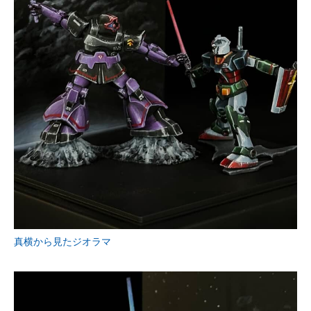
真横から見たジオラマ