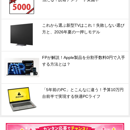
これから選ぶ新型TVはこれ！失敗しない選び
方と、2026年夏の一押しモデル
FPが解説！Apple製品を分割手数料0円で入手
する方法とは？
「5年前のPC」とこんなに違う！予算10万円
台前半で実現する快適PCライフ