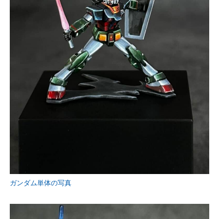
ガンダム単体の写真