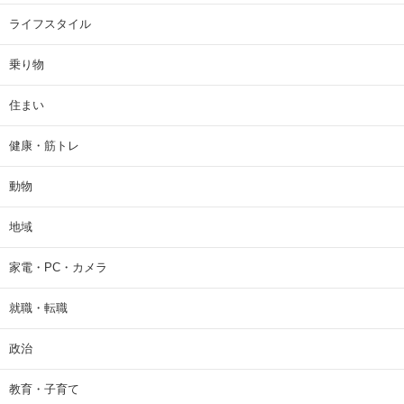
ライフスタイル
乗り物
住まい
健康・筋トレ
動物
地域
家電・PC・カメラ
就職・転職
政治
教育・子育て