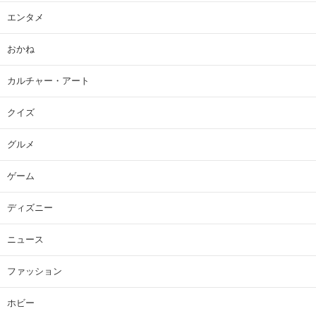
エンタメ
おかね
カルチャー・アート
クイズ
グルメ
ゲーム
ディズニー
ニュース
ファッション
ホビー