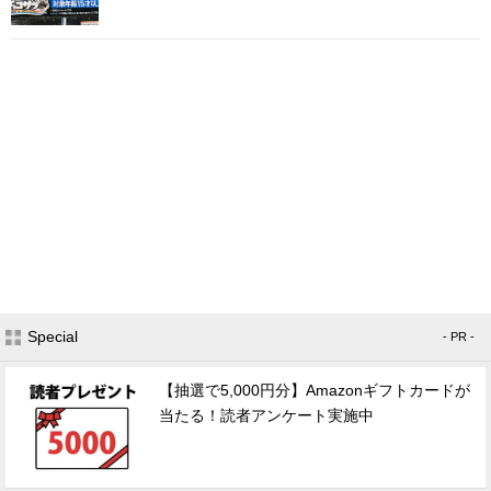
Special
- PR -
【抽選で5,000円分】Amazonギフトカードが
当たる！読者アンケート実施中