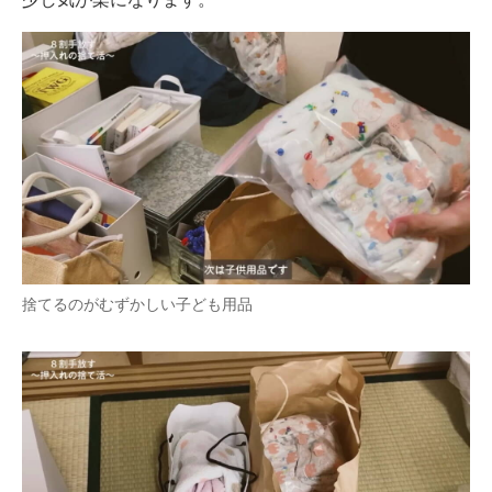
捨てるのがむずかしい子ども用品