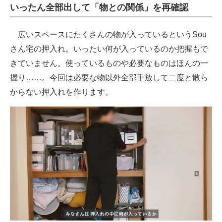
いったん全部出して「物との関係」を再確認
広いスペースにたくさんの物が入っているというSou
さん宅の押入れ。いったい何が入っているのか把握もで
きていません。使っているものや必要なものはほんの一
握り……。今回は必要な物以外全部手放して二度と散ら
からない押入れを作ります。