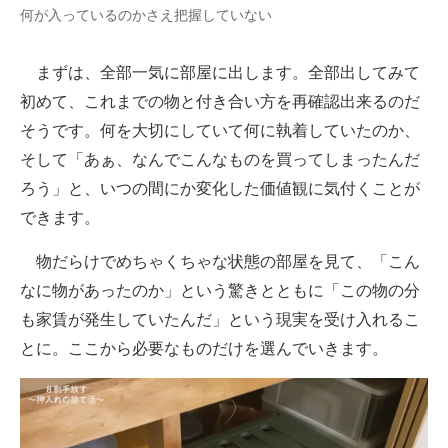
何が入っているのかさえ把握していない
まずは、全部一気に部屋に出します。全部出してみて
初めて、これまでの物と付き合い方を再確認出来るのだ
そうです。何を大切にしていて何に執着していたのか、
そして「あぁ、なんでこんなものを買ってしまったんだ
ろう」と、いつの間にか変化した価値観に気付くことが
できます。
物だらけでめちゃくちゃな状態の部屋を見て、「こん
なに物があったのか」という驚きとともに「この物の分
も家賃が発生していたんだ」という現実を受け入れるこ
とに。ここから必要なものだけを選んでいきます。