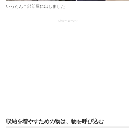
いったん全部部屋に出しました
advertisement
収納を増やすための物は、物を呼び込む