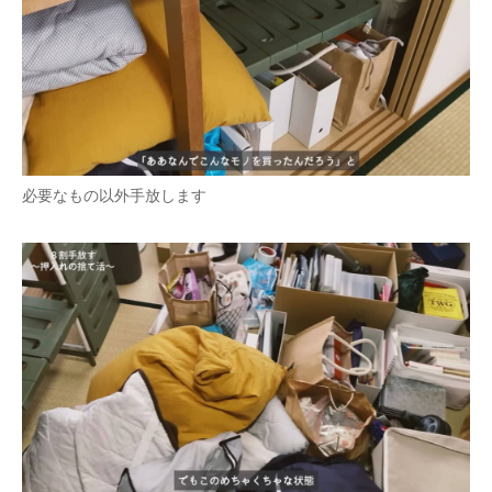
必要なもの以外手放します