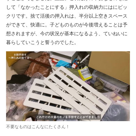
して「なかったことにする」押入れの収納力にはにビッ
クリです。捨て活後の押入れは、半分以上空きスペース
ができて、快適に。子どものものが今後増えることは予
想されますが、今の状況が基本になるよう、ていねいに
暮らしていこうと誓うのでした。
不要なものはこんなにたくさん！