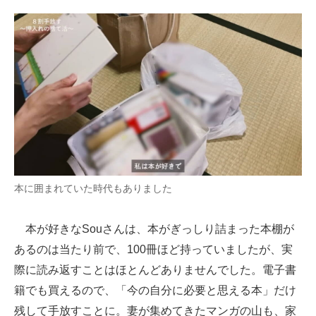
本に囲まれていた時代もありました
本が好きなSouさんは、本がぎっしり詰まった本棚が
あるのは当たり前で、100冊ほど持っていましたが、実
際に読み返すことはほとんどありませんでした。電子書
籍でも買えるので、「今の自分に必要と思える本」だけ
残して手放すことに。妻が集めてきたマンガの山も、家