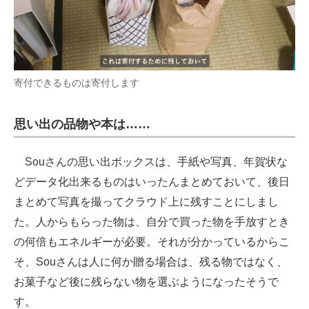
寄付できるものは寄付します
思い出の品物や本は……
Souさんの思い出ボックスは、手紙や写真、年賀状な
どデータ化出来るものはいったんまとめておいて、後日
まとめて写真を撮ってクラウド上に残すことにしまし
た。人からもらった物は、自分で買った物を手放すとき
の何倍もエネルギーが必要。それが分かっているからこ
そ、Souさんは人に何か贈る場合は、残る物ではなく、
お菓子など後に残らない物を選ぶようになったそうで
す。