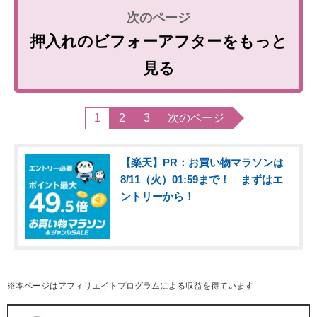
押入れのビフォーアフターをもっと
見る
1
2
3
次のページ
【楽天】PR：お買い物マラソンは
8/11（火）01:59まで！ まずはエ
ントリーから！
※本ページはアフィリエイトプログラムによる収益を得ています