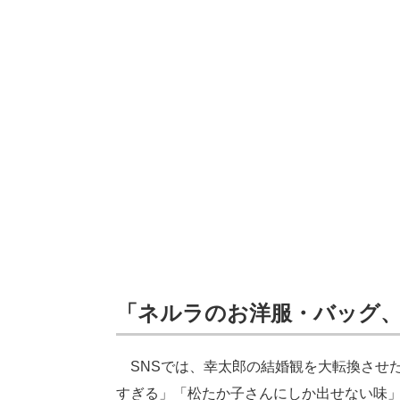
「ネルラのお洋服・バッグ
SNSでは、幸太郎の結婚観を大転換させ
すぎる」「松たか子さんにしか出せない味