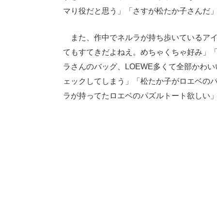
マり役だと思う」「さすが松たか子さんだ
また、作中でネルラが持ち歩いているアイ
てもすてきだよねえ。めちゃくちゃ好み」
ラさんのバッグ、LOEWE多くて全部かわ
ェックしてしまう」「松たか子がロエベの
ラが持ってたロエベのパズルトート欲しい