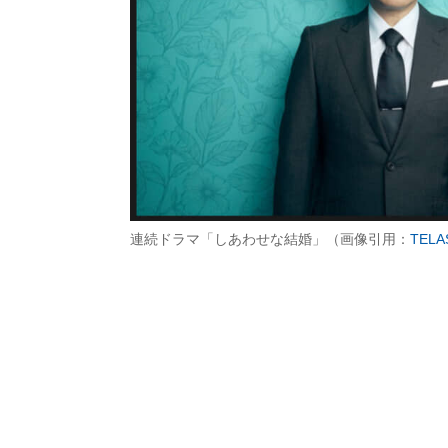
連続ドラマ「しあわせな結婚」（画像引用：
TELA