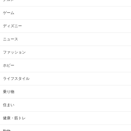
ゲーム
ディズニー
ニュース
ファッション
ホビー
ライフスタイル
乗り物
住まい
健康・筋トレ