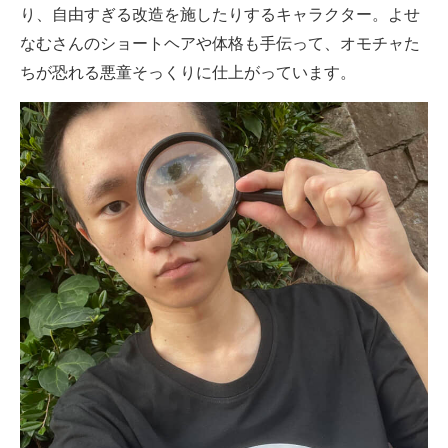
り、自由すぎる改造を施したりするキャラクター。よせ
なむさんのショートヘアや体格も手伝って、オモチャた
ちが恐れる悪童そっくりに仕上がっています。