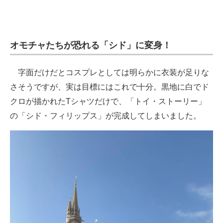
オモチャたちが恐れる「シド」に変身！
字面だけだとコスプレとしては明らかに衣装が足りな
さそうですが、実は目標にはこれで十分。黒地に白でド
クロが描かれたTシャツだけで、「トイ・ストーリー」
の「シド・フィリップス」が完成してしまいました。