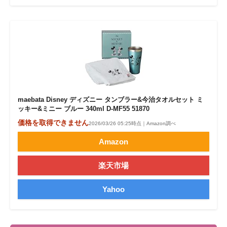
maebata Disney ディズニー タンブラー&今治タオルセット ミ
ッキー&ミニー ブルー 340ml D-MF55 51870
価格を取得できません
2026/03/26 05:25時点｜Amazon調べ
Amazon
楽天市場
Yahoo