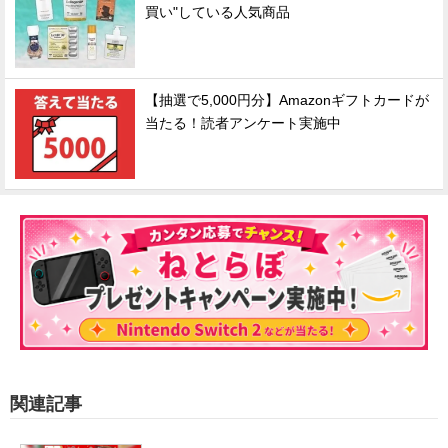
買い"している人気商品
【抽選で5,000円分】Amazonギフトカードが
当たる！読者アンケート実施中
関連記事