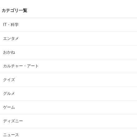
カテゴリ一覧
IT・科学
エンタメ
おかね
カルチャー・アート
クイズ
グルメ
ゲーム
ディズニー
ニュース