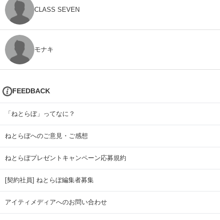
CLASS SEVEN
モナキ
FEEDBACK
「ねとらぼ」ってなに？
ねとらぼへのご意見・ご感想
ねとらぼプレゼントキャンペーン応募規約
[契約社員] ねとらぼ編集者募集
アイティメディアへのお問い合わせ