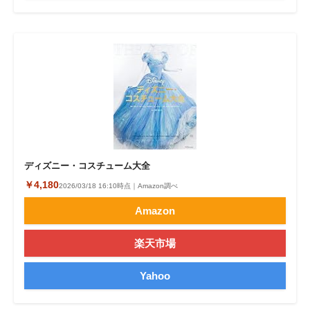
ディズニー・コスチューム大全
￥4,180
2026/03/18 16:10時点｜Amazon調べ
Amazon
楽天市場
Yahoo