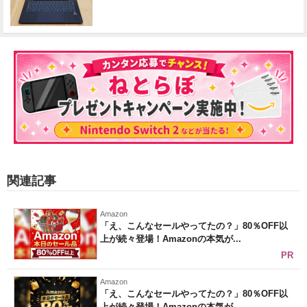
関連記事
Amazon
「え、こんなセールやってたの？」80％OFF以
上が続々登場！Amazonの本気が...
PR
Amazon
「え、こんなセールやってたの？」80％OFF以
上が続々登場！Amazonの本気が...