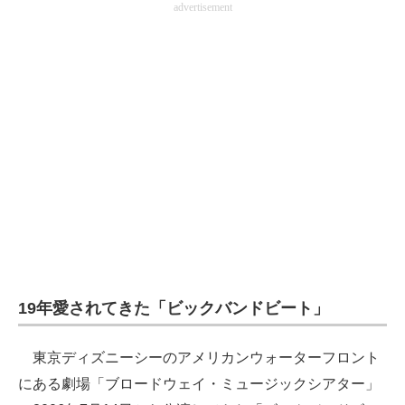
advertisement
19年愛されてきた「ビックバンドビート」
東京ディズニーシーのアメリカンウォーターフロント
にある劇場「ブロードウェイ・ミュージックシアター」