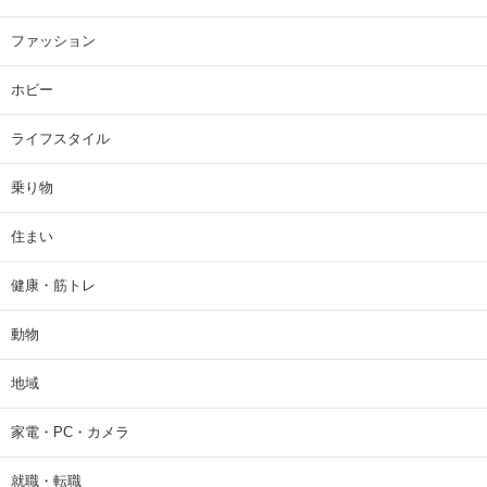
ファッション
ホビー
ライフスタイル
乗り物
住まい
健康・筋トレ
動物
地域
家電・PC・カメラ
就職・転職