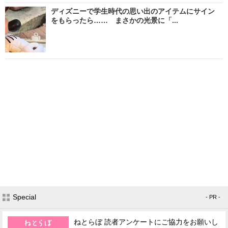
ディズニーで学生時代の思い出のアイテムにサイン
をもらったら…… まさかの光景に「...
Special
- PR -
ねとらぼ 読者アンケートにご協力をお願いし