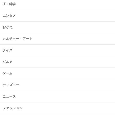
IT・科学
エンタメ
おかね
カルチャー・アート
クイズ
グルメ
ゲーム
ディズニー
ニュース
ファッション