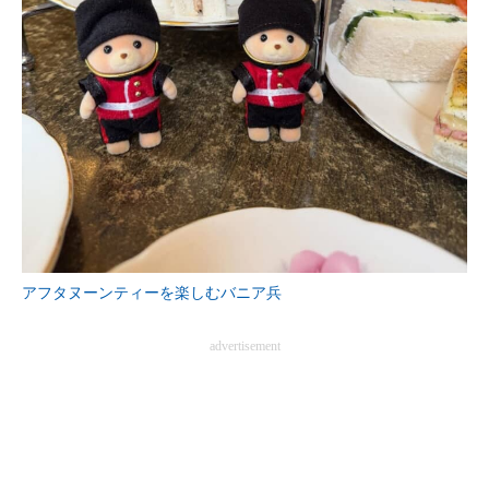
アフタヌーンティーを楽しむバニア兵
advertisement