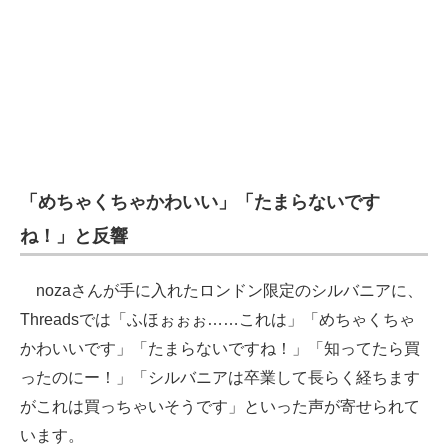
「めちゃくちゃかわいい」「たまらないです
ね！」と反響
nozaさんが手に入れたロンドン限定のシルバニアに、
Threadsでは「ふほぉぉぉ……これは」「めちゃくちゃ
かわいいです」「たまらないですね！」「知ってたら買
ったのにー！」「シルバニアは卒業して長らく経ちます
がこれは買っちゃいそうです」といった声が寄せられて
います。