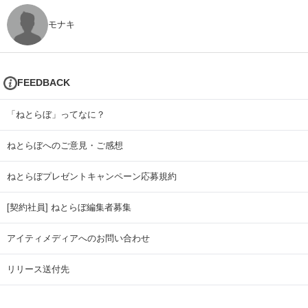
モナキ
FEEDBACK
「ねとらぼ」ってなに？
ねとらぼへのご意見・ご感想
ねとらぼプレゼントキャンペーン応募規約
[契約社員] ねとらぼ編集者募集
アイティメディアへのお問い合わせ
リリース送付先
広告掲載のお問い合わせ