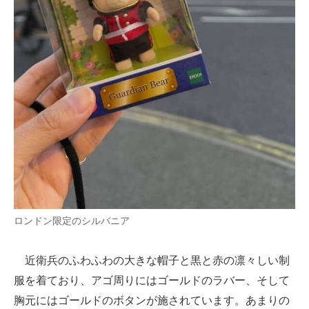
ロンドン限定のシルバニア
近衛兵のふわふわの大きな帽子と黒と赤の凛々しい制
服を着ており、アゴ周りにはゴールドのラバー、そして
胸元にはゴールドのボタンが施されています。あまりの