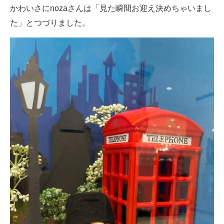
かわいさにnozaさんは「見た瞬間お迎え決めちゃいまし
た」とつづりました。