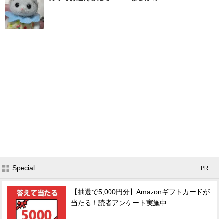
Special
- PR -
【抽選で5,000円分】Amazonギフトカードが
当たる！読者アンケート実施中