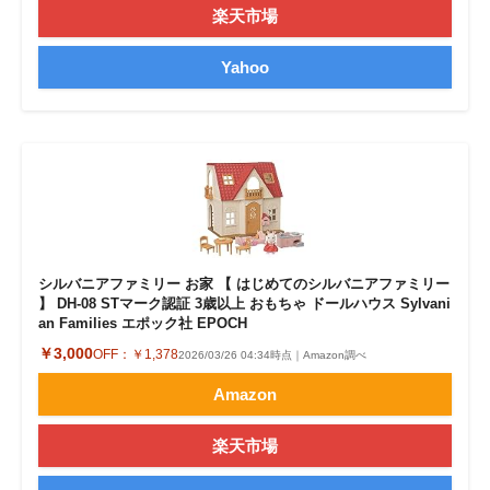
楽天市場
Yahoo
シルバニアファミリー お家 【 はじめてのシルバニアファミリー
】 DH-08 STマーク認証 3歳以上 おもちゃ ドールハウス Sylvani
an Families エポック社 EPOCH
￥3,000
OFF：
￥1,378
2026/03/26 04:34時点｜Amazon調べ
Amazon
楽天市場