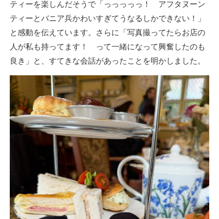
ティーを楽しんだそうで「っっっっっ！ アフタヌーン
ティーとバニア兵かわいすぎてうなるしかできない！」
と感動を伝えています。さらに「写真撮ってたらお店の
人が私も持ってます！ って一緒になって興奮したのも
良き」と、すてきな会話があったことを明かしました。