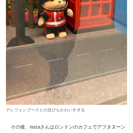
テレフォンブースとの並びもかわいすぎる
その後、nozaさんはロンドンのカフェでアフタヌーン