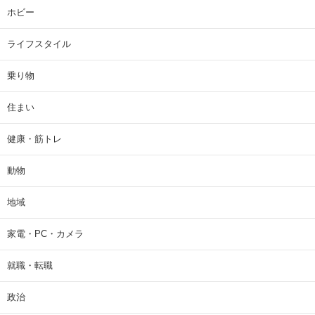
ホビー
ライフスタイル
乗り物
住まい
健康・筋トレ
動物
地域
家電・PC・カメラ
就職・転職
政治