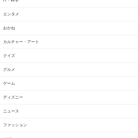
IT・科学
エンタメ
おかね
カルチャー・アート
クイズ
グルメ
ゲーム
ディズニー
ニュース
ファッション