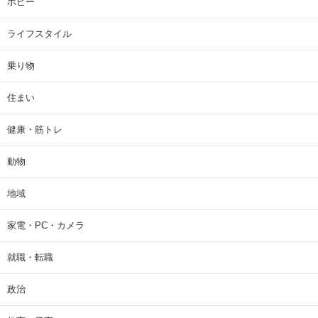
ホビー
ライフスタイル
乗り物
住まい
健康・筋トレ
動物
地域
家電・PC・カメラ
就職・転職
政治