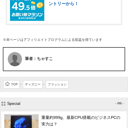
ントリーから！
※本ページはアフィリエイトプログラムによる収益を得ています
筆者：ちゃすこ
TOP
ディズニー
ファッション
>
>
Special
- PR -
重量約999g、最新CPU搭載のビジネスPCの
実力は？