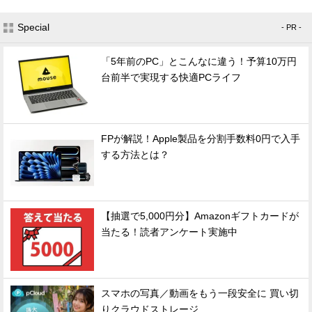
Special
- PR -
「5年前のPC」とこんなに違う！予算10万円
台前半で実現する快適PCライフ
FPが解説！Apple製品を分割手数料0円で入手
する方法とは？
【抽選で5,000円分】Amazonギフトカードが
当たる！読者アンケート実施中
スマホの写真／動画をもう一段安全に 買い切
りクラウドストレージ