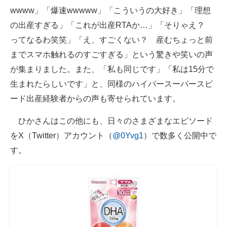
wwww」「爆速wwwww」「こういうの大好き」「理想
の出産すぎる」「これが出産RTAか…」「そりゃえ？
ってなるわ笑笑」「え、すごくない？ 産むちょっと前
までスマホ触れるのすごすぎる」という驚きや笑いの声
が集まりました。また、「私も同じです」「私は15分で
生まれたらしいです」と、同様のハイパースーパースピ
ード出産経験者からの声も寄せられています。
ひかさんはこの他にも、日々のさまざまなエピソード
をX（Twitter）アカウント（
@0Yvg1
）で数多く公開中で
す。