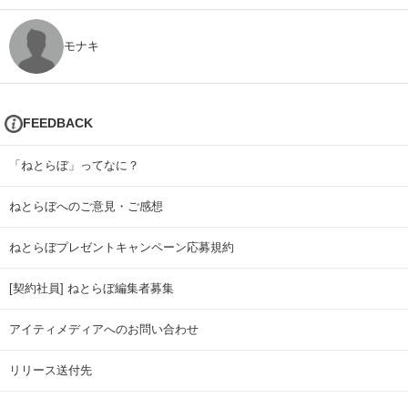
モナキ
FEEDBACK
「ねとらぼ」ってなに？
ねとらぼへのご意見・ご感想
ねとらぼプレゼントキャンペーン応募規約
[契約社員] ねとらぼ編集者募集
アイティメディアへのお問い合わせ
リリース送付先