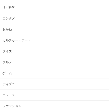
IT・科学
エンタメ
おかね
カルチャー・アート
クイズ
グルメ
ゲーム
ディズニー
ニュース
ファッション