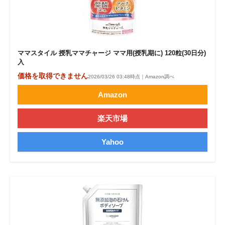
ママスタイル 授乳ママチャージ ママ用(授乳期に) 120粒(30日分)
入
価格を取得できません
2026/03/26 03:48時点｜Amazon調べ
Amazon
楽天市場
Yahoo