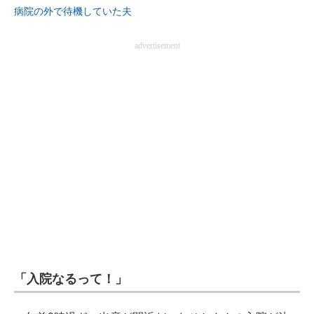
病院の外で待機していた夫
advertisement
「入院なるって！」