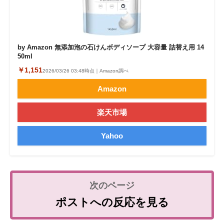
by Amazon 無添加泡の石けんボディソープ 大容量 詰替え用 14
50ml
￥1,151
2026/03/26 03:48時点｜Amazon調べ
Amazon
楽天市場
Yahoo
ポストへの反応を見る