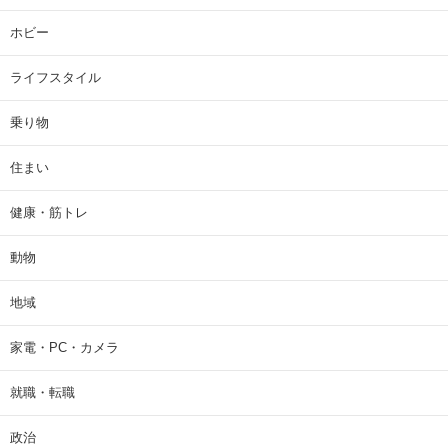
ホビー
ライフスタイル
乗り物
住まい
健康・筋トレ
動物
地域
家電・PC・カメラ
就職・転職
政治