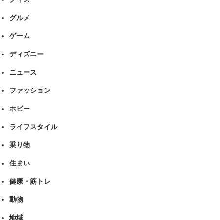
グルメ
ゲーム
ディズニー
ニュース
ファッション
ホビー
ライフスタイル
乗り物
住まい
健康・筋トレ
動物
地域