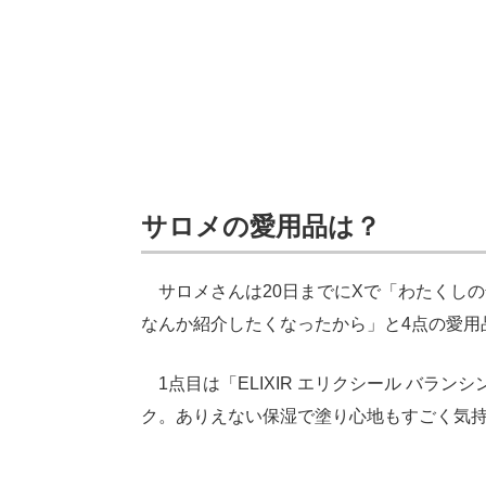
サロメの愛用品は？
サロメさんは20日までにXで「わたくし
なんか紹介したくなったから」と4点の愛用
1点目は「ELIXIR エリクシール バラ
ク。ありえない保湿で塗り心地もすごく気