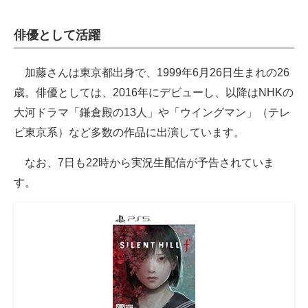
俳優として活躍
加藤さんは東京都出身で、1999年6月26日生まれの26
歳。俳優としては、2016年にデビューし、以降はNHKの
大河ドラマ「鎌倉殿の13人」や「ウイングマン」（テレ
ビ東京系）など多数の作品に出演しています。
なお、7日も22時から実況生配信が予告されていま
す。