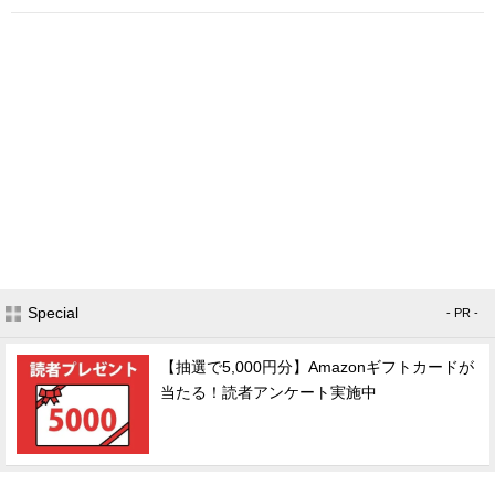
Special
- PR -
【抽選で5,000円分】Amazonギフトカードが
当たる！読者アンケート実施中