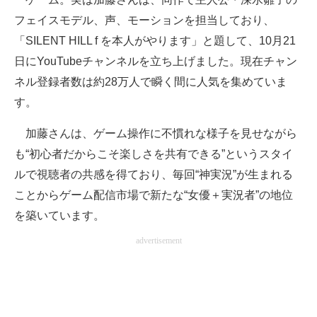
フェイスモデル、声、モーションを担当しており、
「SILENT HILL f を本人がやります」と題して、10月21
日にYouTubeチャンネルを立ち上げました。現在チャン
ネル登録者数は約28万人で瞬く間に人気を集めていま
す。
加藤さんは、ゲーム操作に不慣れな様子を見せながら
も“初心者だからこそ楽しさを共有できる”というスタイ
ルで視聴者の共感を得ており、毎回“神実況”が生まれる
ことからゲーム配信市場で新たな“女優＋実況者”の地位
を築いています。
advertisement