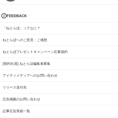
FEEDBACK
「ねとらぼ」ってなに？
ねとらぼへのご意見・ご感想
ねとらぼプレゼントキャンペーン応募規約
[契約社員] ねとらぼ編集者募集
アイティメディアへのお問い合わせ
リリース送付先
広告掲載のお問い合わせ
記事広告実績一覧