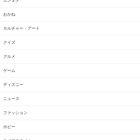
エンタメ
おかね
カルチャー・アート
クイズ
グルメ
ゲーム
ディズニー
ニュース
ファッション
ホビー