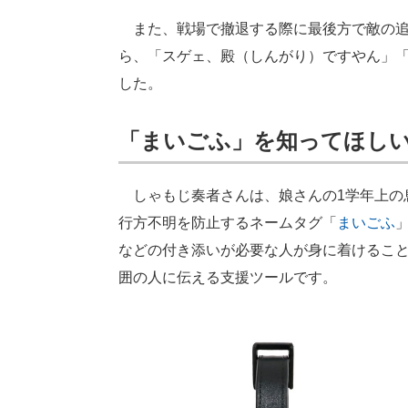
また、戦場で撤退する際に最後方で敵の追撃
ら、「スゲェ、殿（しんがり）ですやん」
した。
「まいごふ」を知ってほし
しゃもじ奏者さんは、娘さんの1学年上の
行方不明を防止するネームタグ「
まいごふ
などの付き添いが必要な人が身に着けるこ
囲の人に伝える支援ツールです。