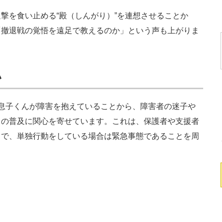
を食い止める“殿（しんがり）”を連想させることか
「撤退戦の覚悟を遠足で教えるのか」という声も上がりま
い
息子くんが障害を抱えていることから、障害者の迷子や
」の普及に関心を寄せています。これは、保護者や支援者
とで、単独行動をしている場合は緊急事態であることを周