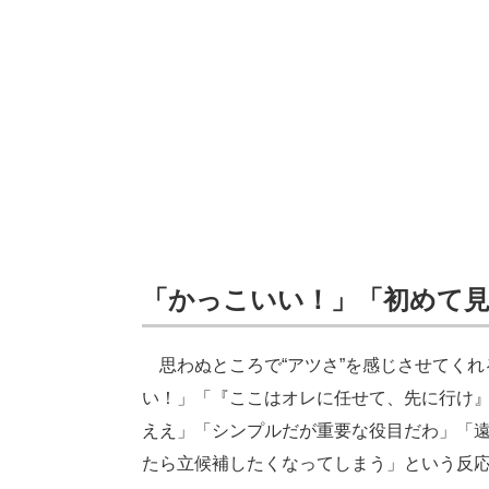
「かっこいい！」「初めて見
思わぬところで“アツさ”を感じさせてくれ
い！」「『ここはオレに任せて、先に行け
ええ」「シンプルだが重要な役目だわ」「
たら立候補したくなってしまう」という反