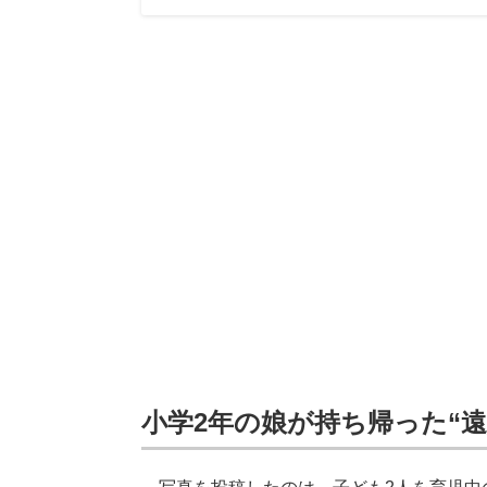
小学2年の娘が持ち帰った“