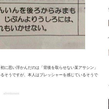
初に思い浮かんだのは「背後を取らせない某アサシン」
めるそうですが、本人はプレッシャーを感じているそうで
advertisement