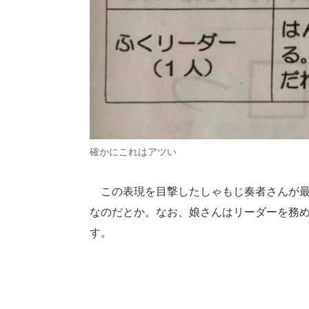
確かにこれはアツい
この表現を目撃したしゃもじ奏者さんが最
なのだとか。なお、娘さんはリーダーを務
す。