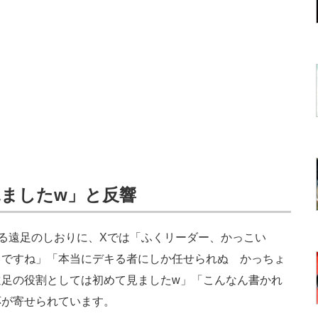
ましたw」と反響
る遠足のしおりに、Xでは「ふくリーダー、かっこい
』ですね」「本当にデキる者にしか任せられぬ かっちょ
遠足の役割としては初めて見ましたw」「こんなん書かれ
応が寄せられています。