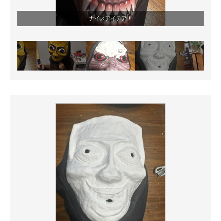
ナイスアイデア！