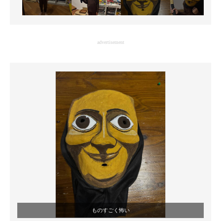
advertisement
ものすごく怖い