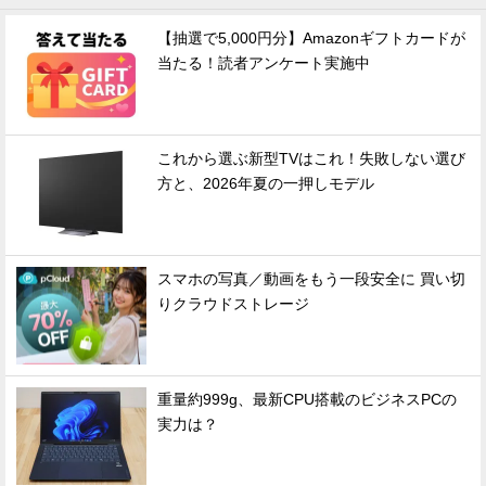
【抽選で5,000円分】Amazonギフトカードが
当たる！読者アンケート実施中
これから選ぶ新型TVはこれ！失敗しない選び
方と、2026年夏の一押しモデル
スマホの写真／動画をもう一段安全に 買い切
りクラウドストレージ
重量約999g、最新CPU搭載のビジネスPCの
実力は？