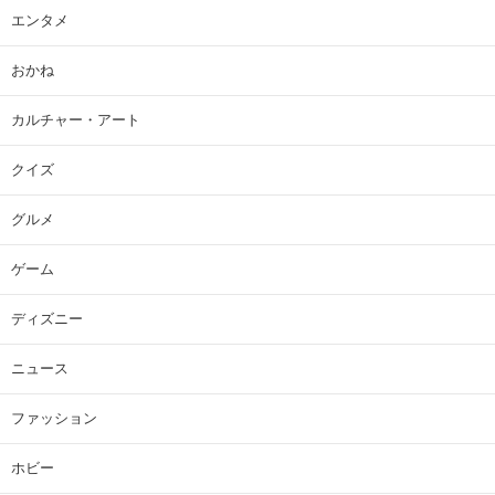
エンタメ
おかね
カルチャー・アート
クイズ
グルメ
ゲーム
ディズニー
ニュース
ファッション
ホビー