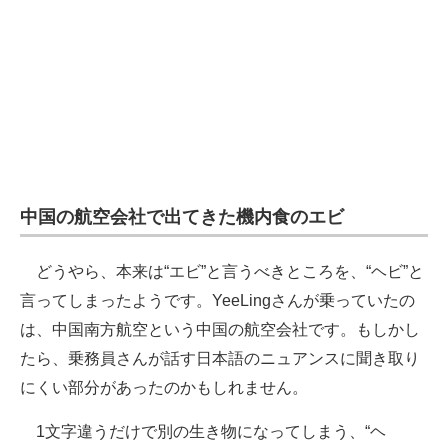
中国の航空会社で出てきた機内食のエビ
どうやら、本来は“エビ”と言うべきところを、“ヘビ”と
言ってしまったようです。YeeLingさんが乗っていたの
は、中国南方航空という中国の航空会社です。もしかし
たら、乗務員さんが話す日本語のニュアンスに聞き取り
にくい部分があったのかもしれません。
1文字違うだけで別の生き物になってしまう、“ヘ