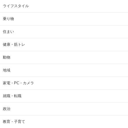
ライフスタイル
乗り物
住まい
健康・筋トレ
動物
地域
家電・PC・カメラ
就職・転職
政治
教育・子育て