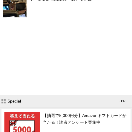
Special
- PR -
【抽選で5,000円分】Amazonギフトカードが
当たる！読者アンケート実施中