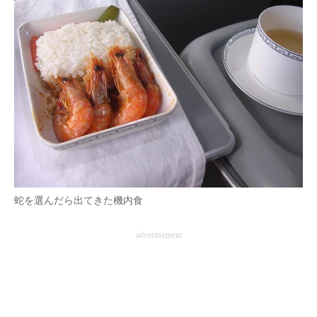
蛇を選んだら出てきた機内食
advertisement