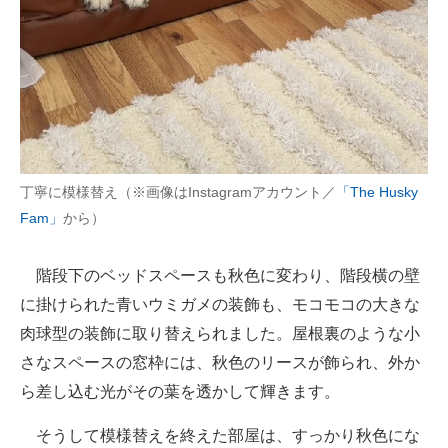
丁寧に模様替え（※画像はInstagramアカウント／
「The Husky
Fam」
から）
階段下のベッドスペースも秋色に変わり、階段横の壁
に掛けられた青いウミガメの装飾も、モコモコの大きな
肉球型の装飾に取り替えられました。屋根裏のような小
さなスペースの窓枠には、秋色のリースが飾られ、外か
ら差し込む光がその葉を透かして輝きます。
そうして模様替えを終えた部屋は、すっかり秋色にな