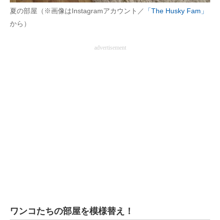
夏の部屋（※画像はInstagramアカウント／
「The Husky Fam」
から）
advertisement
ワンコたちの部屋を模様替え！