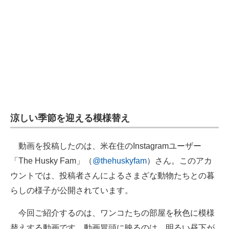
涼しい季節を迎える模様替え
動画を投稿したのは、米在住のInstagramユーザー
「The Husky Fam」（
@thehuskyfam
）さん。このアカ
ウントでは、投稿者さんによるさまざな動物たちとの暮
らしの様子が公開されています。
今回ご紹介するのは、ワンコたちの部屋を秋色に模様
替えする動画です。動画冒頭に映るのは、明るい昼下が