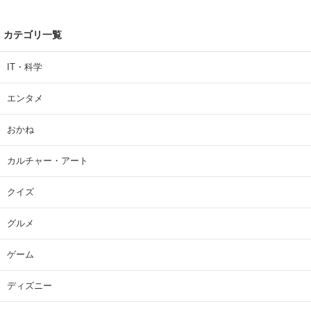
カテゴリ一覧
IT・科学
エンタメ
おかね
カルチャー・アート
クイズ
グルメ
ゲーム
ディズニー