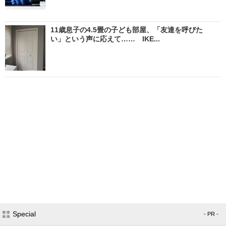
11歳息子の4.5畳の子ども部屋、「友達を呼びた
い」という声に応えて…… IKE...
Special
- PR -