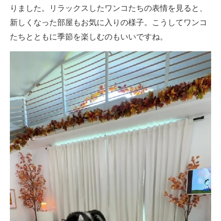
りました。リラックスしたワンコたちの表情を見ると、
新しくなった部屋もお気に入りの様子。こうしてワンコ
たちとともに季節を楽しむのもいいですね。