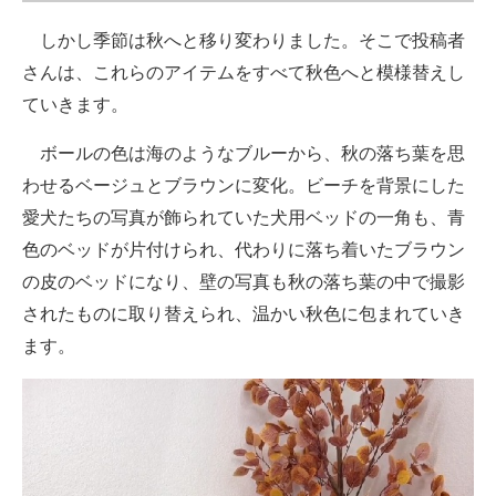
しかし季節は秋へと移り変わりました。そこで投稿者
さんは、これらのアイテムをすべて秋色へと模様替えし
ていきます。
ボールの色は海のようなブルーから、秋の落ち葉を思
わせるベージュとブラウンに変化。ビーチを背景にした
愛犬たちの写真が飾られていた犬用ベッドの一角も、青
色のベッドが片付けられ、代わりに落ち着いたブラウン
の皮のベッドになり、壁の写真も秋の落ち葉の中で撮影
されたものに取り替えられ、温かい秋色に包まれていき
ます。