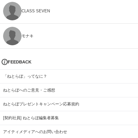
CLASS SEVEN
モナキ
FEEDBACK
「ねとらぼ」ってなに？
ねとらぼへのご意見・ご感想
ねとらぼプレゼントキャンペーン応募規約
[契約社員] ねとらぼ編集者募集
アイティメディアへのお問い合わせ