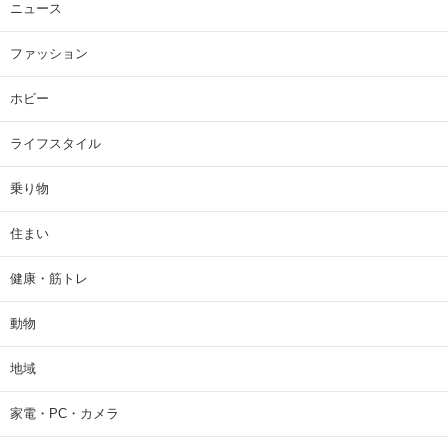
ニュース
ファッション
ホビー
ライフスタイル
乗り物
住まい
健康・筋トレ
動物
地域
家電・PC・カメラ