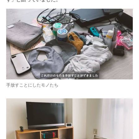
手放すことにしたモノたち