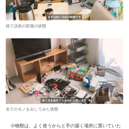
捨て活前の部屋の状態
全てのモノを出してみた状態
小物類は、よく使うからと手の届く場所に置いていた