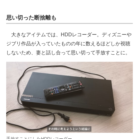
思い切った断捨離も
大きなアイテムでは、HDDレコーダー。ディズニーや
ジブリ作品が入っていたものの年に数えるほどしか視聴
しないため、妻と話し合って思い切って手放すことに。
手放すことにしたHDDレコーダー