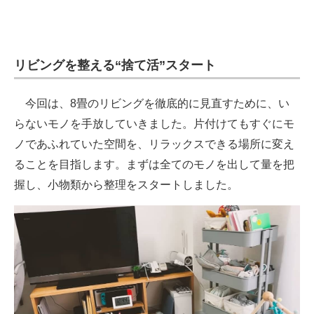
リビングを整える“捨て活”スタート
今回は、8畳のリビングを徹底的に見直すために、い
らないモノを手放していきました。片付けてもすぐにモ
ノであふれていた空間を、リラックスできる場所に変え
ることを目指します。まずは全てのモノを出して量を把
握し、小物類から整理をスタートしました。