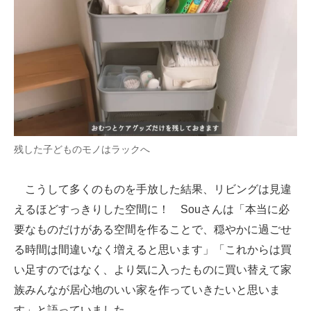
残した子どものモノはラックへ
こうして多くのものを手放した結果、リビングは見違
えるほどすっきりした空間に！ Souさんは「本当に必
要なものだけがある空間を作ることで、穏やかに過ごせ
る時間は間違いなく増えると思います」「これからは買
い足すのではなく、より気に入ったものに買い替えて家
族みんなが居心地のいい家を作っていきたいと思いま
す」と語っていました。