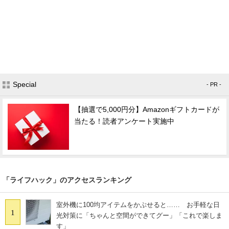
Special
- PR -
【抽選で5,000円分】Amazonギフトカードが
当たる！読者アンケート実施中
「ライフハック」のアクセスランキング
室外機に100均アイテムをかぶせると…… お手軽な日
1
光対策に「ちゃんと空間ができてグー」「これで楽しま
す」