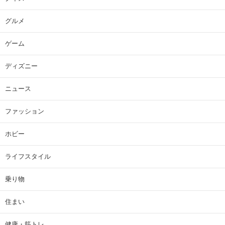
グルメ
ゲーム
ディズニー
ニュース
ファッション
ホビー
ライフスタイル
乗り物
住まい
健康・筋トレ