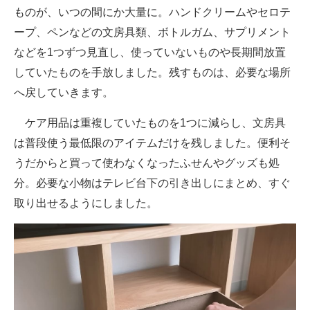
ものが、いつの間にか大量に。ハンドクリームやセロテ
ープ、ペンなどの文房具類、ボトルガム、サプリメント
などを1つずつ見直し、使っていないものや長期間放置
していたものを手放しました。残すものは、必要な場所
へ戻していきます。
ケア用品は重複していたものを1つに減らし、文房具
は普段使う最低限のアイテムだけを残しました。便利そ
うだからと買って使わなくなったふせんやグッズも処
分。必要な小物はテレビ台下の引き出しにまとめ、すぐ
取り出せるようにしました。