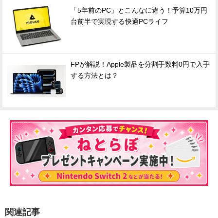
「5年前のPC」とこんなに違う！予算10万円
台前半で実現する快適PCライフ
FPが解説！Apple製品を分割手数料0円で入手
する方法とは？
関連記事