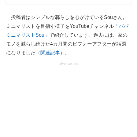
投稿者はシンプルな暮らしを心がけているSouさん。
ミニマリストを目指す様子をYouTubeチャンネル
「パパ
ミニマリストSou」
で紹介しています。過去には、家の
モノを減らし続けた4カ月間のビフォーアフターが話題
になりました（
関連記事
）。
advertisement