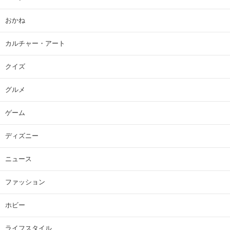
おかね
カルチャー・アート
クイズ
グルメ
ゲーム
ディズニー
ニュース
ファッション
ホビー
ライフスタイル