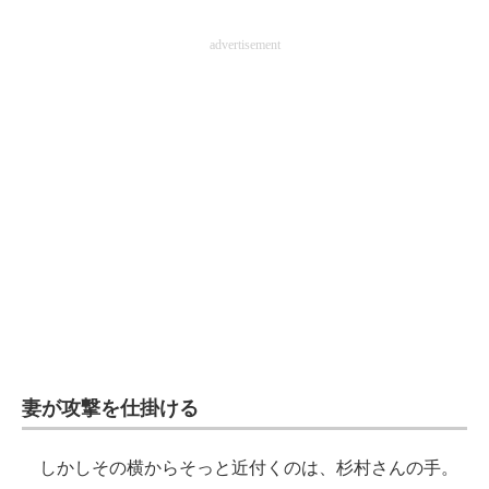
advertisement
妻が攻撃を仕掛ける
しかしその横からそっと近付くのは、杉村さんの手。