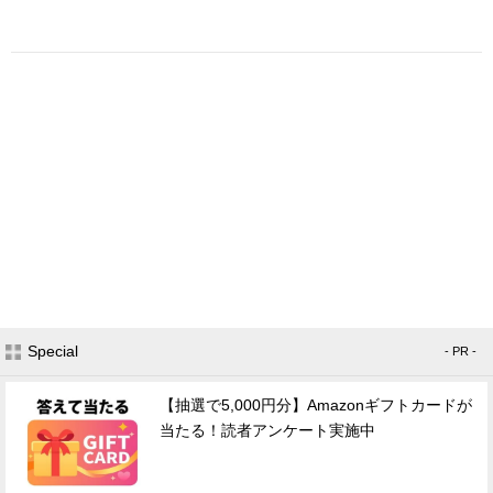
Special
- PR -
【抽選で5,000円分】Amazonギフトカードが
当たる！読者アンケート実施中