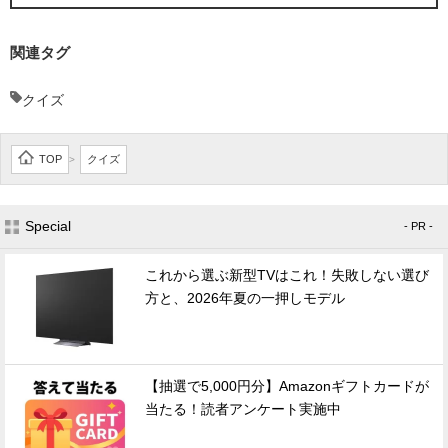
関連タグ
クイズ
TOP
クイズ
>
Special
- PR -
これから選ぶ新型TVはこれ！失敗しない選び
方と、2026年夏の一押しモデル
【抽選で5,000円分】Amazonギフトカードが
当たる！読者アンケート実施中