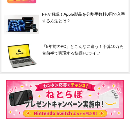
FPが解説！Apple製品を分割手数料0円で入手
する方法とは？
「5年前のPC」とこんなに違う！予算10万円
台前半で実現する快適PCライフ