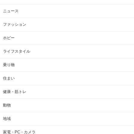
ニュース
ファッション
ホビー
ライフスタイル
乗り物
住まい
健康・筋トレ
動物
地域
家電・PC・カメラ