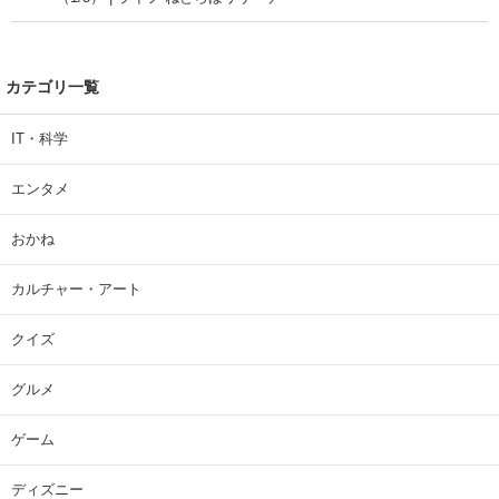
カテゴリ一覧
IT・科学
エンタメ
おかね
カルチャー・アート
クイズ
グルメ
ゲーム
ディズニー