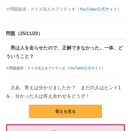
※問題提供：クイズ法人カプリティオ（
YouTube
/
公式サイト
）
問題（25/11/20）
男は人を走らせたので、正解できなかった。一体、ど
ういうこと？
※問題提供：クイズ法人カプリティオ（
YouTube
/
公式サイト
）
さあ、答えは分かりましたか？ まだの人はヒント1
を、分かった人は答え合わせをどうぞ！
答えを見る