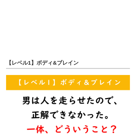
【レベル1】ボディ&ブレイン