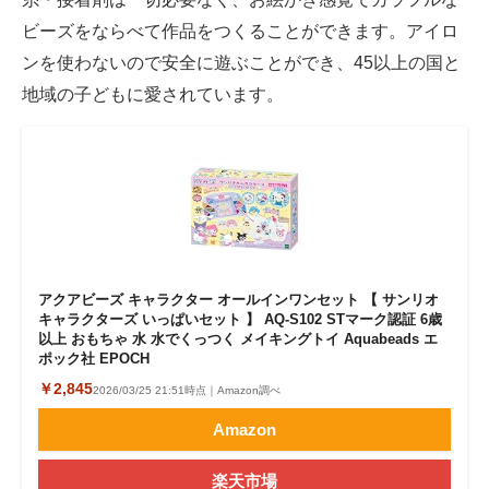
ビーズをならべて作品をつくることができます。アイロ
ンを使わないので安全に遊ぶことができ、45以上の国と
地域の子どもに愛されています。
アクアビーズ キャラクター オールインワンセット 【 サンリオ
キャラクターズ いっぱいセット 】 AQ-S102 STマーク認証 6歳
以上 おもちゃ 水 水でくっつく メイキングトイ Aquabeads エ
ポック社 EPOCH
￥2,845
2026/03/25 21:51時点｜Amazon調べ
Amazon
楽天市場