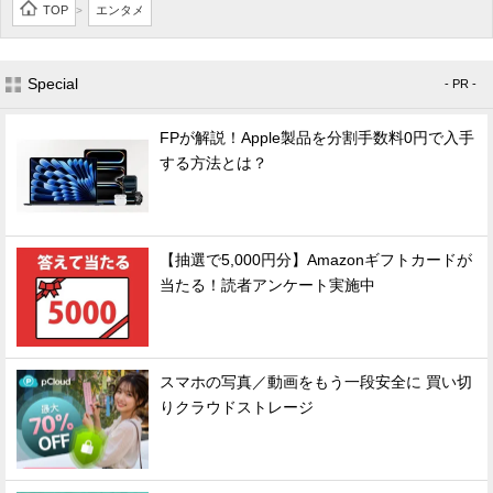
TOP
エンタメ
>
Special
- PR -
FPが解説！Apple製品を分割手数料0円で入手
する方法とは？
【抽選で5,000円分】Amazonギフトカードが
当たる！読者アンケート実施中
スマホの写真／動画をもう一段安全に 買い切
りクラウドストレージ