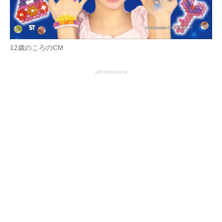
12歳のころのCM
advertisement