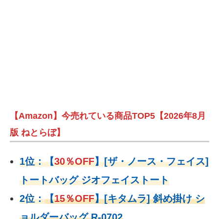
【Amazon】今売れている商品TOP5【2026年8月
版 ねとらぼ】
1位：
【
30％OFF
】
[ザ・ノース・フェイス]
トートバッグ ジオフェイストート
2位：
【
15％OFF
】
[キタムラ] 斜め掛け シ
ョルダーバッグ R-0702