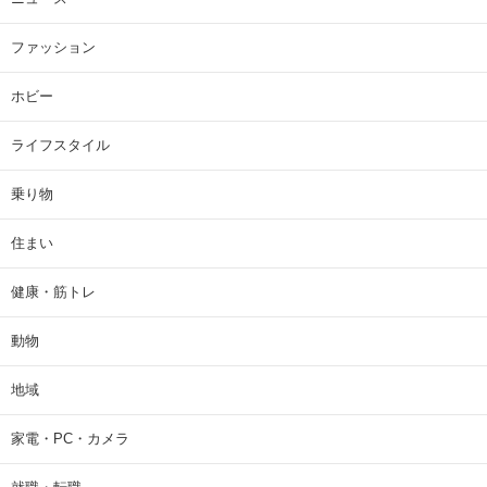
ファッション
ホビー
ライフスタイル
乗り物
住まい
健康・筋トレ
動物
地域
家電・PC・カメラ