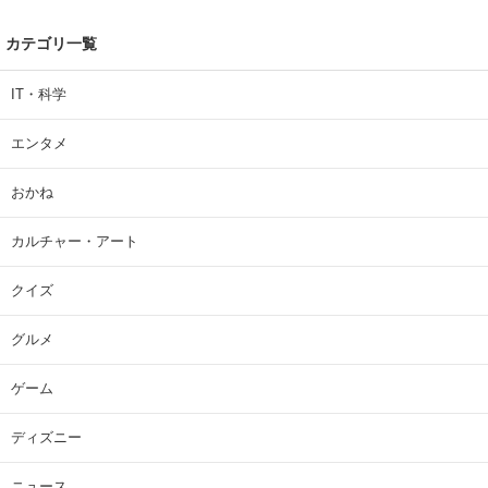
カテゴリ一覧
IT・科学
エンタメ
おかね
カルチャー・アート
クイズ
グルメ
ゲーム
ディズニー
ニュース