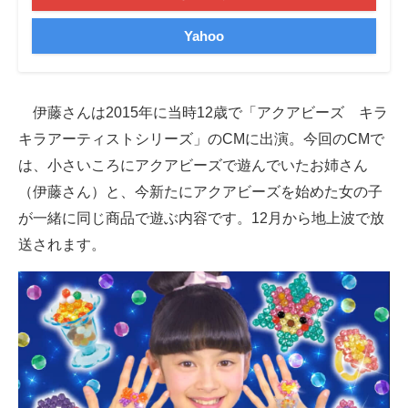
Yahoo
伊藤さんは2015年に当時12歳で「アクアビーズ キラ
キラアーティストシリーズ」のCMに出演。今回のCMで
は、小さいころにアクアビーズで遊んでいたお姉さん
（伊藤さん）と、今新たにアクアビーズを始めた女の子
が一緒に同じ商品で遊ぶ内容です。12月から地上波で放
送されます。