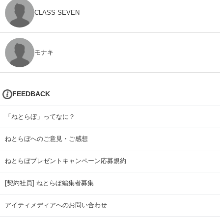
CLASS SEVEN
モナキ
FEEDBACK
「ねとらぼ」ってなに？
ねとらぼへのご意見・ご感想
ねとらぼプレゼントキャンペーン応募規約
[契約社員] ねとらぼ編集者募集
アイティメディアへのお問い合わせ