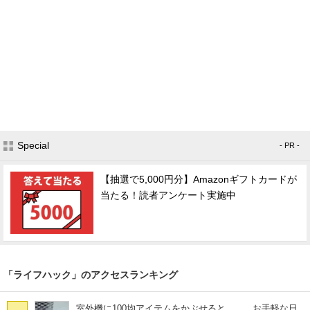
Special
- PR -
【抽選で5,000円分】Amazonギフトカードが
当たる！読者アンケート実施中
「ライフハック」のアクセスランキング
室外機に100均アイテムをかぶせると…… お手軽な日