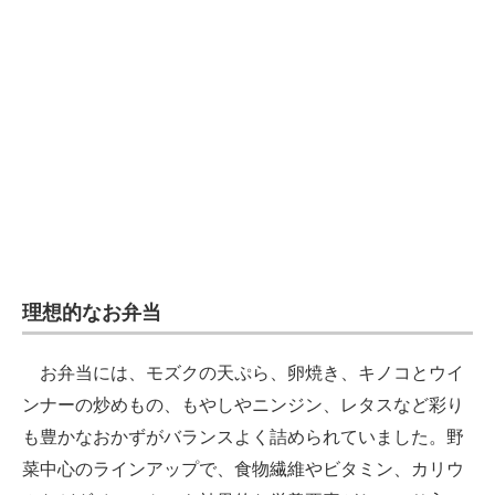
理想的なお弁当
お弁当には、モズクの天ぷら、卵焼き、キノコとウイ
ンナーの炒めもの、もやしやニンジン、レタスなど彩り
も豊かなおかずがバランスよく詰められていました。野
菜中心のラインアップで、食物繊維やビタミン、カリウ