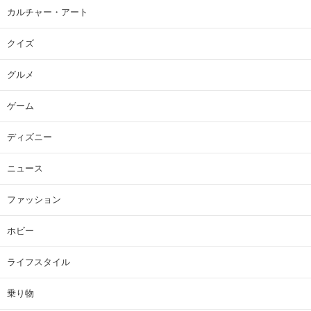
カルチャー・アート
クイズ
グルメ
ゲーム
ディズニー
ニュース
ファッション
ホビー
ライフスタイル
乗り物