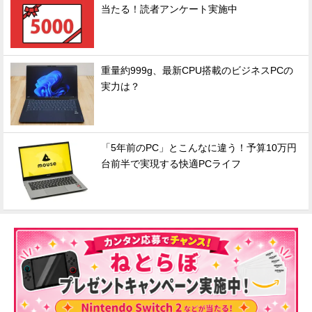
当たる！読者アンケート実施中
重量約999g、最新CPU搭載のビジネスPCの
実力は？
「5年前のPC」とこんなに違う！予算10万円
台前半で実現する快適PCライフ