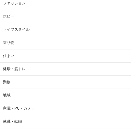
ファッション
ホビー
ライフスタイル
乗り物
住まい
健康・筋トレ
動物
地域
家電・PC・カメラ
就職・転職