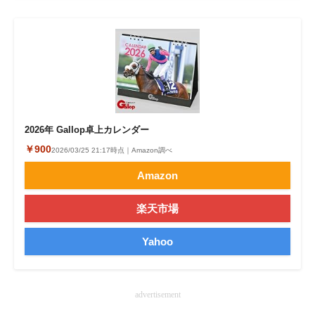
2026年 Gallop卓上カレンダー
￥900
2026/03/25 21:17時点｜Amazon調べ
Amazon
楽天市場
Yahoo
advertisement