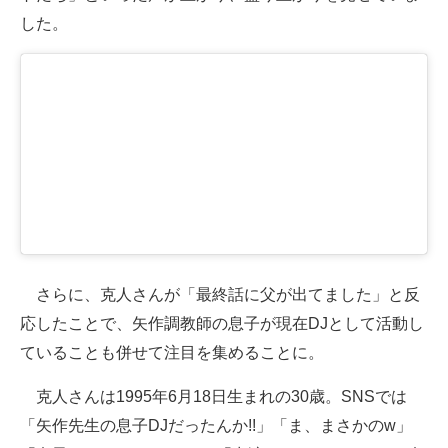
した。
さらに、克人さんが「最終話に父が出てました」と反
応したことで、矢作調教師の息子が現在DJとして活動し
ていることも併せて注目を集めることに。
克人さんは1995年6月18日生まれの30歳。SNSでは
「矢作先生の息子DJだったんか!!」「ま、まさかのw」