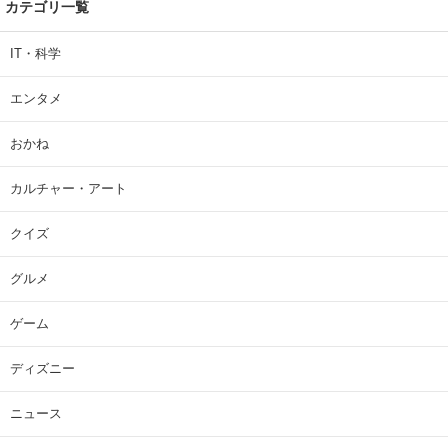
カテゴリ一覧
IT・科学
エンタメ
おかね
カルチャー・アート
クイズ
グルメ
ゲーム
ディズニー
ニュース