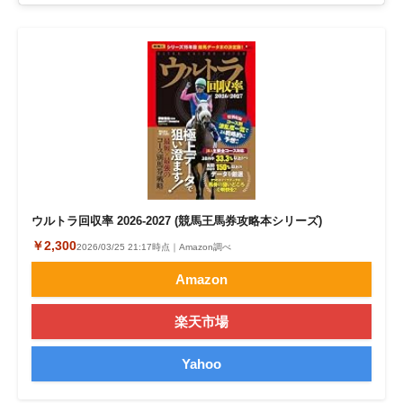
ウルトラ回収率 2026-2027 (競馬王馬券攻略本シリーズ)
￥2,300
2026/03/25 21:17時点｜Amazon調べ
Amazon
楽天市場
Yahoo