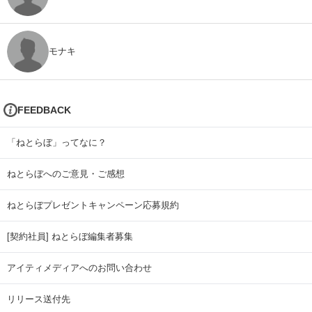
モナキ
FEEDBACK
「ねとらぼ」ってなに？
ねとらぼへのご意見・ご感想
ねとらぼプレゼントキャンペーン応募規約
[契約社員] ねとらぼ編集者募集
アイティメディアへのお問い合わせ
リリース送付先