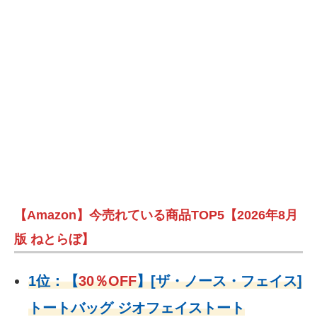
【Amazon】今売れている商品TOP5【2026年8月
版 ねとらぼ】
1位：
【
30％OFF
】
[ザ・ノース・フェイス]
トートバッグ ジオフェイストート