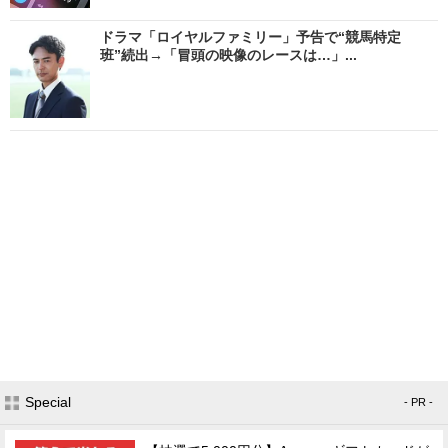
ドラマ「ロイヤルファミリー」予告で“競馬特定
班”続出→「冒頭の映像のレースは…」...
Special
- PR -