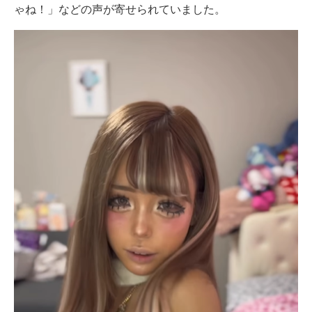
ゃね！」などの声が寄せられていました。