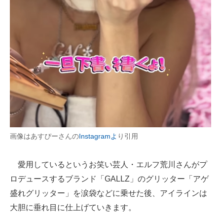
画像はあすぴーさんの
Instagramよ
り引用
愛用しているというお笑い芸人・エルフ荒川さんがプ
ロデュースするブランド「GALLZ」のグリッター「アゲ
盛れグリッター」を涙袋などに乗せた後、アイラインは
大胆に垂れ目に仕上げていきます。