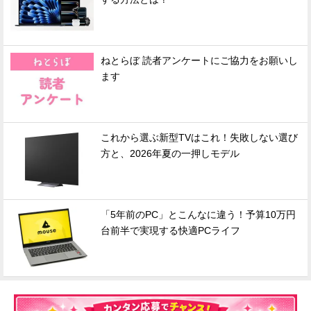
ねとらぼ 読者アンケートにご協力をお願いし
ます
これから選ぶ新型TVはこれ！失敗しない選び
方と、2026年夏の一押しモデル
「5年前のPC」とこんなに違う！予算10万円
台前半で実現する快適PCライフ