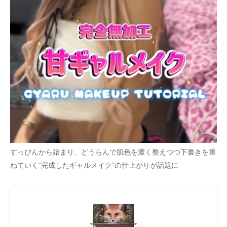
すっぴんから始まり、どうらんで肌色を濃く整えつつ下書きを重
ねていく“完成したギャルメイク”の仕上がりが話題に