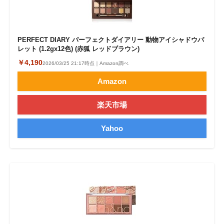
PERFECT DIARY パーフェクトダイアリー 動物アイシャドウパ
レット (1.2gx12色) (赤狐 レッドブラウン)
￥4,190
2026/03/25 21:17時点｜Amazon調べ
Amazon
楽天市場
Yahoo