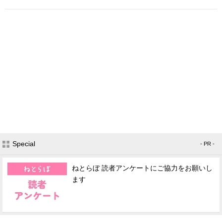
Special
- PR -
ねとらぼ 読者アンケートにご協力をお願いし
ます