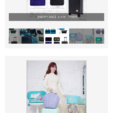
【HAPPY BAG】エルサ 7700円