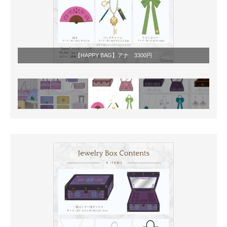
【HAPPY BAG】アナ 3300円