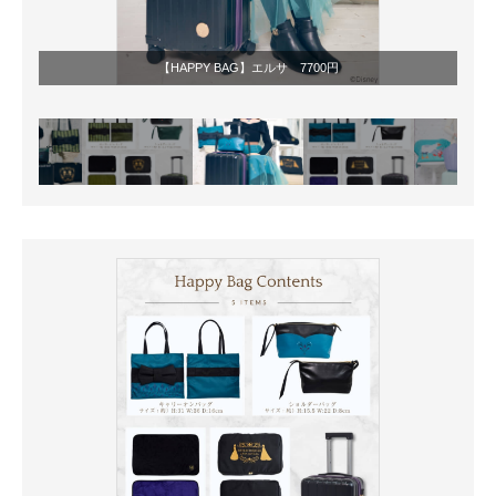
【HAPPY BAG】エルサ 7700円