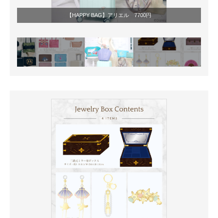
【HAPPY BAG】アリエル 7700円