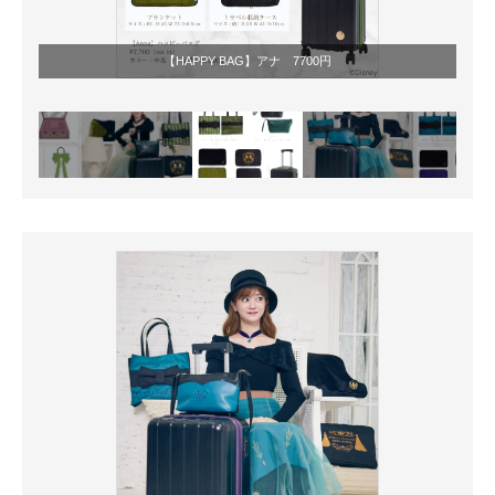
【HAPPY BAG】アナ 7700円