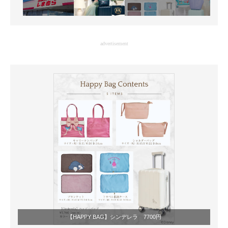
advertisement
【HAPPY BAG】シンデレラ 7700円