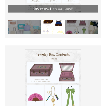
【HAPPY BAG】アリエル 3300円