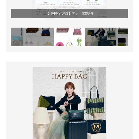
【HAPPY BAG】アナ 3300円