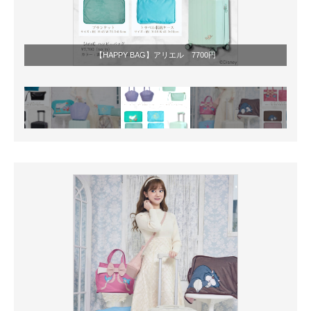
【HAPPY BAG】アリエル 7700円