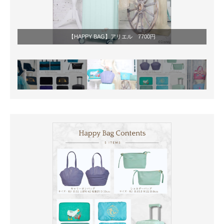
【HAPPY BAG】アリエル 7700円