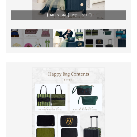
【HAPPY BAG】アナ 7700円