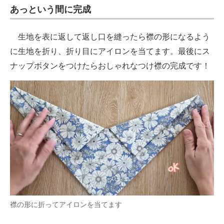
あっという間に完成
生地を表に返して返し口を縫ったら襟の形になるよう
に生地を折り、折り目にアイロンを当てます。最後にス
ナップボタンをつけたらおしゃれなつけ襟の完成です！
襟の形に折ってアイロンを当てます