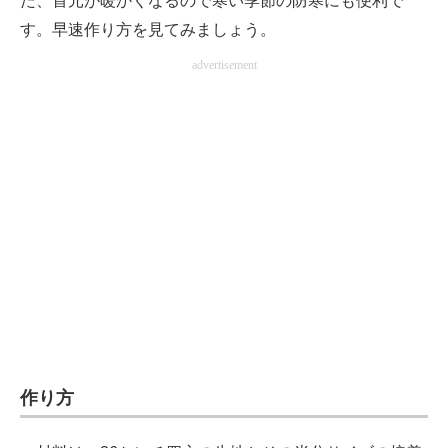
た、首元が暖かくなるので寒い季節の防寒にも便利で
す。早速作り方を見てみましょう。
advertisement
作り方