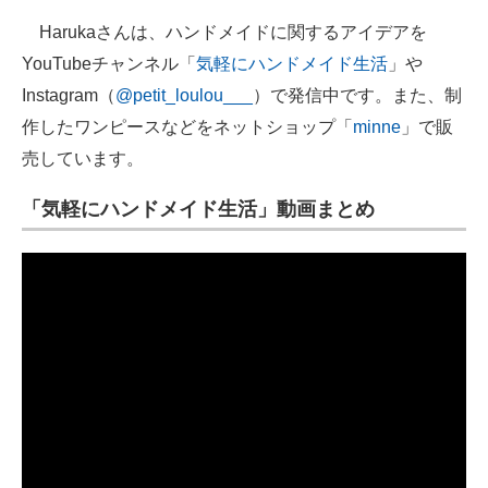
Harukaさんは、ハンドメイドに関するアイデアを
YouTubeチャンネル「
気軽にハンドメイド生活
」や
Instagram（
@petit_loulou___
）で発信中です。また、制
作したワンピースなどをネットショップ「
minne
」で販
売しています。
「気軽にハンドメイド生活」動画まとめ