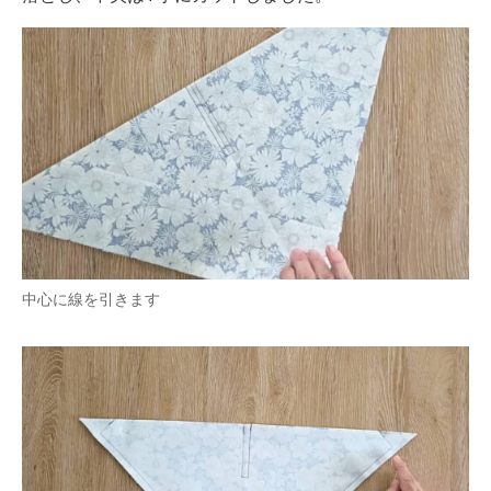
中心に線を引きます