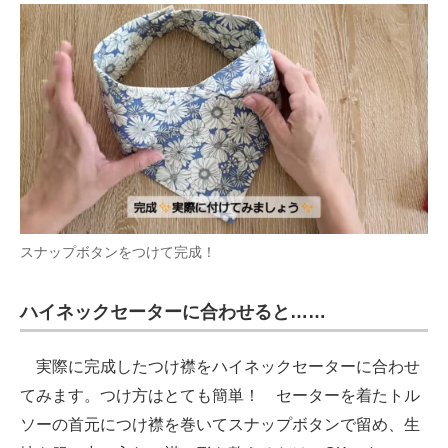
スナップボタンをつけて完成！
ハイネックセーターに合わせると……
実際に完成したつけ襟をハイネックセーターに合わせ
てみます。つけ方はとても簡単！ セーターを着たトル
ソーの首元につけ襟を巻いてスナップボタンで留め、生