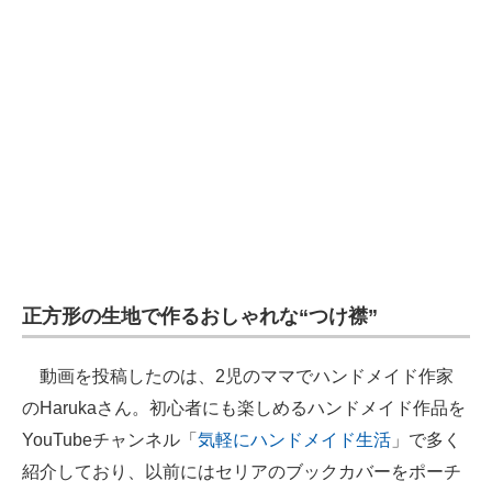
正方形の生地で作るおしゃれな“つけ襟”
動画を投稿したのは、2児のママでハンドメイド作家
のHarukaさん。初心者にも楽しめるハンドメイド作品を
YouTubeチャンネル「
気軽にハンドメイド生活
」で多く
紹介しており、以前にはセリアのブックカバーをポーチ