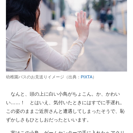
幼稚園バスのお見送りイメージ（出典：
PIXTA
）
なんと、頭の上に白い小鳥がちょこん。か、かわい
い……！ とはいえ、気付いたときにはすでに手遅れ。
この姿のままご近所さんと遭遇してしまったそうで、恥
ずかしさもひとしおだったといいます。
実はこの小鳥、ゲームセンターで手に入れたヘアクリ