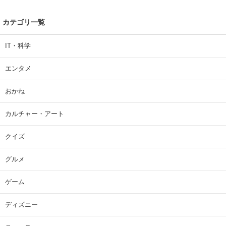
カテゴリ一覧
IT・科学
エンタメ
おかね
カルチャー・アート
クイズ
グルメ
ゲーム
ディズニー