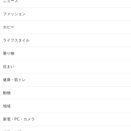
ニュース
ファッション
ホビー
ライフスタイル
乗り物
住まい
健康・筋トレ
動物
地域
家電・PC・カメラ