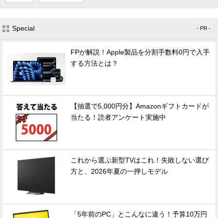
Special
- PR -
FPが解説！Apple製品を分割手数料0円で入手
する方法とは？
【抽選で5,000円分】Amazonギフトカードが
当たる！読者アンケート実施中
これから選ぶ新型TVはこれ！失敗しない選び
方と、2026年夏の一押しモデル
「5年前のPC」とこんなに違う！予算10万円