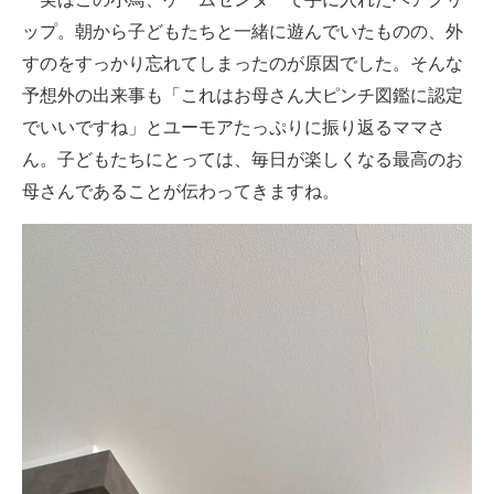
ップ。朝から子どもたちと一緒に遊んでいたものの、外
すのをすっかり忘れてしまったのが原因でした。そんな
予想外の出来事も「これはお母さん大ピンチ図鑑に認定
でいいですね」とユーモアたっぷりに振り返るママさ
ん。子どもたちにとっては、毎日が楽しくなる最高のお
母さんであることが伝わってきますね。