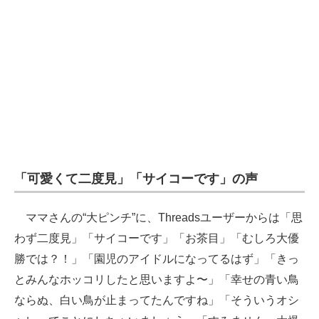
「可愛くて二度見」「サイコーです」の声
ママさんの“大ピンチ”に、Threadsユーザーからは「思
わず二度見」「サイコーです」「お茶目」「むしろ大優
勝では？！」「園児のアイドルになってるはず」「きっ
とみんなホッコリしたと思いますよ〜」「幸せの青い鳥
ならぬ、白い鳥が止まってたんですね」「そういうオシ