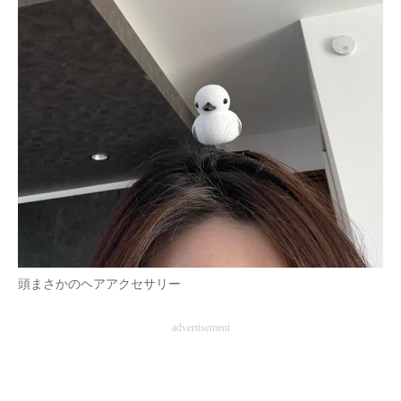
頭まさかのヘアアクセサリー
advertisement