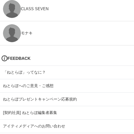
CLASS SEVEN
モナキ
FEEDBACK
「ねとらぼ」ってなに？
ねとらぼへのご意見・ご感想
ねとらぼプレゼントキャンペーン応募規約
[契約社員] ねとらぼ編集者募集
アイティメディアへのお問い合わせ