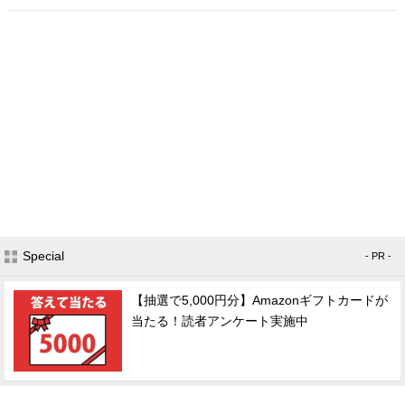
Special
- PR -
【抽選で5,000円分】Amazonギフトカードが
当たる！読者アンケート実施中