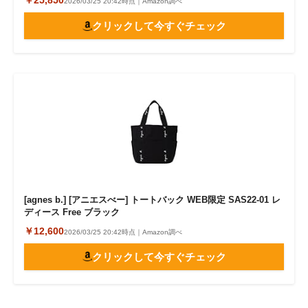
￥25,850
2026/03/25 20:42時点｜Amazon調べ
クリックして今すぐチェック
[agnes b.] [アニエスべー] トートバック WEB限定 SAS22-01 レ
ディース Free ブラック
￥12,600
2026/03/25 20:42時点｜Amazon調べ
クリックして今すぐチェック