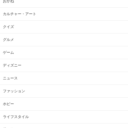
おかね
カルチャー・アート
クイズ
グルメ
ゲーム
ディズニー
ニュース
ファッション
ホビー
ライフスタイル