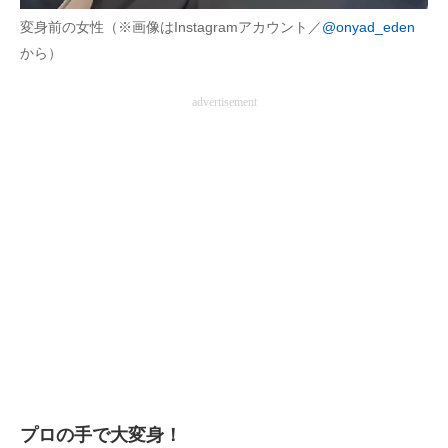
変身前の女性（※画像はInstagramアカウント／
@onyad_eden
から）
advertisement
プロの手で大変身！