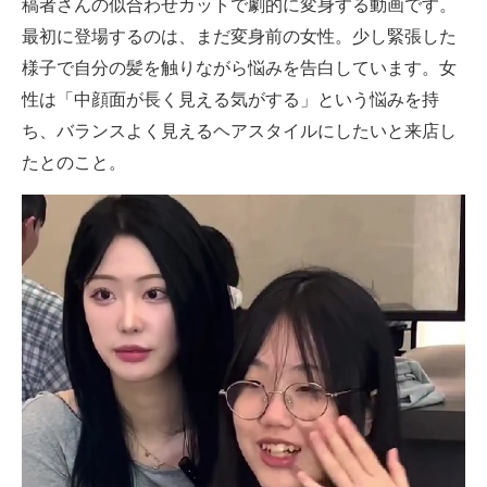
稿者さんの似合わせカットで劇的に変身する動画です。
最初に登場するのは、まだ変身前の女性。少し緊張した
様子で自分の髪を触りながら悩みを告白しています。女
性は「中顔面が長く見える気がする」という悩みを持
ち、バランスよく見えるヘアスタイルにしたいと来店し
たとのこと。