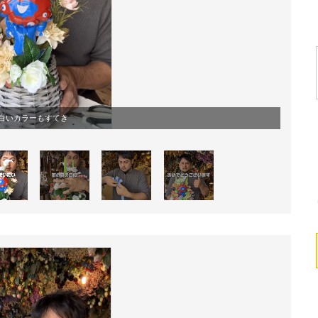
白いカラーもすてき