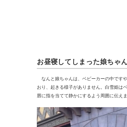
お昼寝してしまった娘ちゃ
なんと娘ちゃんは、ベビーカーの中ですや
おり、起きる様子がありません。白雪姫は
唇に指を当てて静かにするよう周囲に伝え