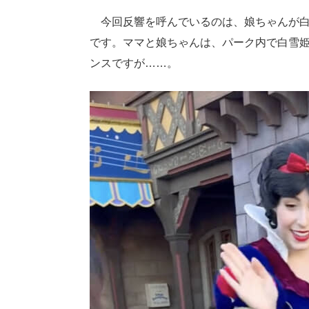
今回反響を呼んでいるのは、娘ちゃんが白
です。ママと娘ちゃんは、パーク内で白雪
ンスですが……。