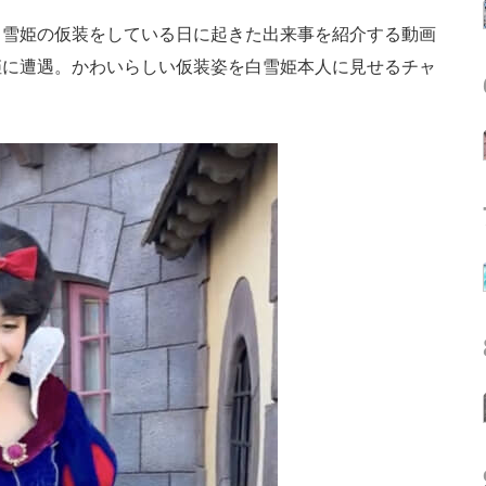
雪姫の仮装をしている日に起きた出来事を紹介する動画
姫に遭遇。かわいらしい仮装姿を白雪姫本人に見せるチャ