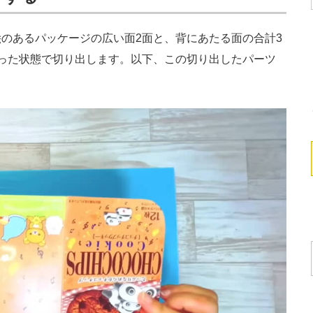
のあるパッケージの広い面2面と、背にあたる面の合計3
った状態で切り出します。以下、この切り出したパーツ