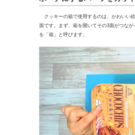
クッキーの箱で使用するのは、かわいい絵
面です。まず、箱を開いてその3面がつなが
を「箱」と呼びます。