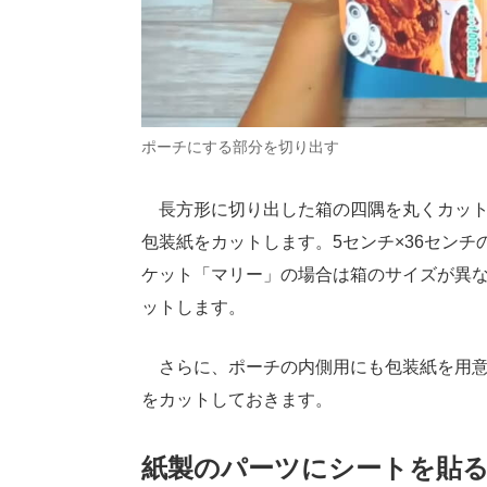
ポーチにする部分を切り出す
長方形に切り出した箱の四隅を丸くカット
包装紙をカットします。5センチ×36センチ
ケット「マリー」の場合は箱のサイズが異なる
ットします。
さらに、ポーチの内側用にも包装紙を用意
をカットしておきます。
紙製のパーツにシートを貼