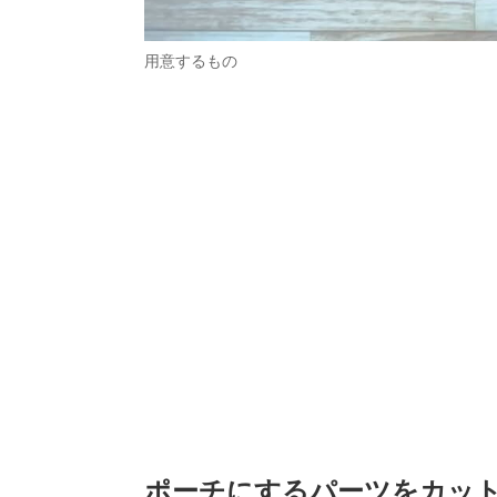
用意するもの
ポーチにするパーツをカッ